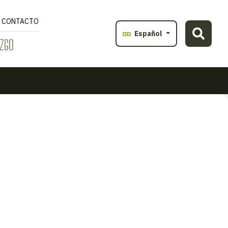
CONTACTO
Español
ZGO