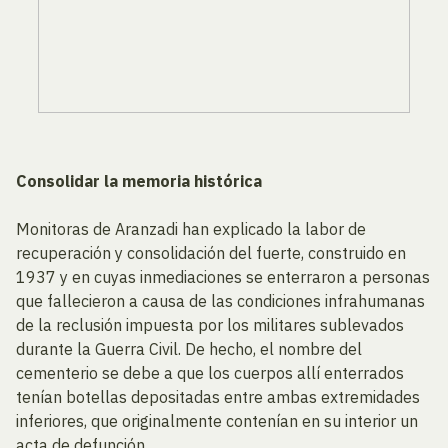
Consolidar la memoria histórica
Monitoras de Aranzadi han explicado la labor de
recuperación y consolidación del fuerte, construido en
1937 y en cuyas inmediaciones se enterraron a personas
que fallecieron a causa de las condiciones infrahumanas
de la reclusión impuesta por los militares sublevados
durante la Guerra Civil. De hecho, el nombre del
cementerio se debe a que los cuerpos allí enterrados
tenían botellas depositadas entre ambas extremidades
inferiores, que originalmente contenían en su interior un
acta de defunción.