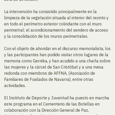
La intervención ha consistido principalmente en la
limpieza de la vegetación situada al interior del recinto y
en todo el perímetro exterior colindante con el muro
perimetral; el acondicionamiento del sendero de acceso
y la consolidación de los muros perimetrales.
Con el objeto de ahondar en el discurso memorialista, los
y las participantes han podido visitar otros lugares de la
memoria como Gernika, y han acudido a una charla sobre
las mujeres y la cárcel de San Cristóbal y a una mesa
redonda con miembros de AFFNA, (Asociación de
Familiares de Fusilados de Navarra), entre otras
actividades.
El Instituto de Deporte y Juventud ha puesto en marcha
este programa en el Cementerio de las Botellas en
colaboración con la Dirección General de Paz,