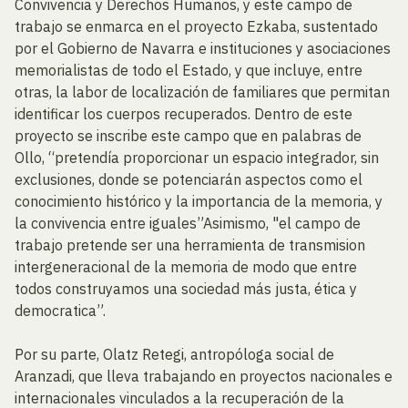
Convivencia y Derechos Humanos, y este campo de
trabajo se enmarca en el proyecto Ezkaba, sustentado
por el Gobierno de Navarra e instituciones y asociaciones
memorialistas de todo el Estado, y que incluye, entre
otras, la labor de localización de familiares que permitan
identificar los cuerpos recuperados. Dentro de este
proyecto se inscribe este campo que en palabras de
Ollo, “pretendía proporcionar un espacio integrador, sin
exclusiones, donde se potenciarán aspectos como el
conocimiento histórico y la importancia de la memoria, y
la convivencia entre iguales”Asimismo, "el campo de
trabajo pretende ser una herramienta de transmision
intergeneracional de la memoria de modo que entre
todos construyamos una sociedad más justa, ética y
democratica”.
Por su parte, Olatz Retegi, antropóloga social de
Aranzadi, que lleva trabajando en proyectos nacionales e
internacionales vinculados a la recuperación de la