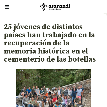
25 jóvenes de distintos
países han trabajado en la
recuperación de la
memoria histórica en el
cementerio de las botellas