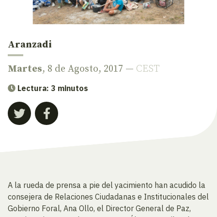
Aranzadi
Martes
, 8 de Agosto, 2017 —
CEST
Lectura: 3 minutos
A la rueda de prensa a pie del yacimiento han acudido la
consejera de Relaciones Ciudadanas e Institucionales del
Gobierno Foral, Ana Ollo, el Director General de Paz,