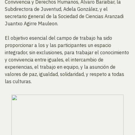
Convivencia y Derechos Humanos, Álvaro Baraibar, la
Subdirectora de Juventud, Adela González, y el
secretario general de la Sociedad de Ciencias Aranzadi
Juantxo Agirre Mauleon.
El objetivo esencial del campo de trabajo ha sido
proporcionar a los y las participantes un espacio
integrador, sin exclusiones, para trabajar el conocimiento
y convivencia entre iguales, el intercambio de
experiencias, el trabajo en equipo, y la asunción de
valores de paz, igualdad, solidaridad, y respeto a todas
las culturas.