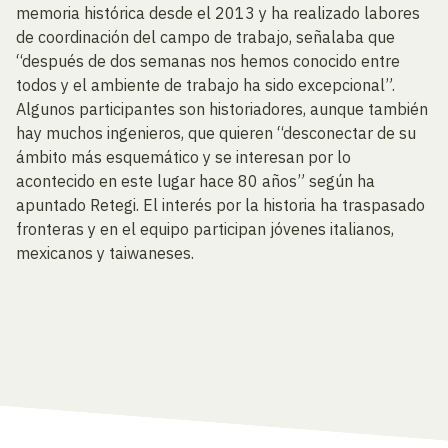
memoria histórica desde el 2013 y ha realizado labores
de coordinación del campo de trabajo, señalaba que
“después de dos semanas nos hemos conocido entre
todos y el ambiente de trabajo ha sido excepcional”.
Algunos participantes son historiadores, aunque también
hay muchos ingenieros, que quieren “desconectar de su
ámbito más esquemático y se interesan por lo
acontecido en este lugar hace 80 años” según ha
apuntado Retegi. El interés por la historia ha traspasado
fronteras y en el equipo participan jóvenes italianos,
mexicanos y taiwaneses.