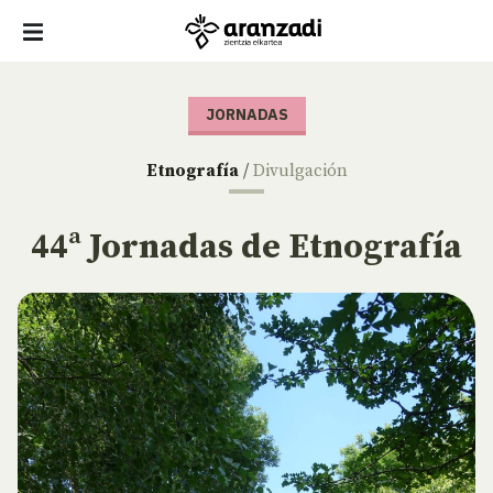
JORNADAS
Etnografía
/
Divulgación
44ª Jornadas de Etnografía