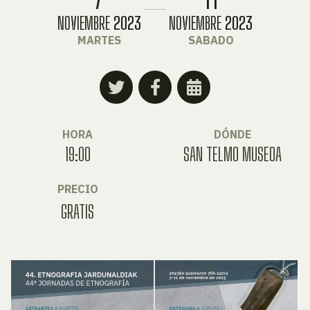
NOVIEMBRE
2023
NOVIEMBRE
2023
MARTES
SABADO
HORA
DÓNDE
19:00
SAN TELMO MUSEOA
PRECIO
GRATIS