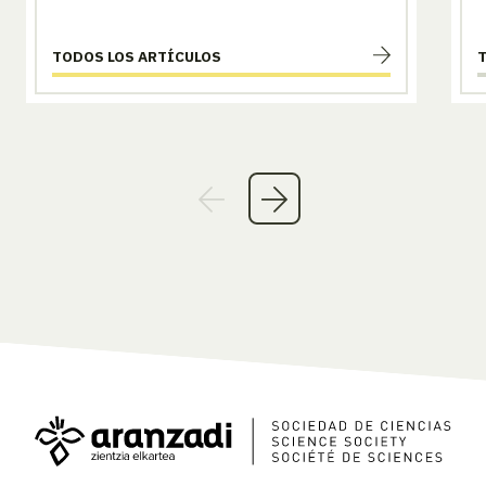
TODOS LOS ARTÍCULOS