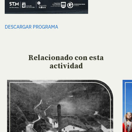
DESCARGAR PROGRAMA
Relacionado
con esta
actividad