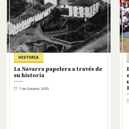
HISTORIA
La Navarra papelera a través de
su historia
7 de Octubre, 2025