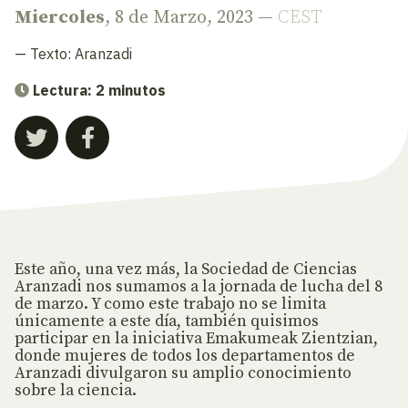
Miercoles
, 8 de Marzo, 2023 —
CEST
— Texto:
Aranzadi
Lectura: 2 minutos
Este año, una vez más, la Sociedad de Ciencias
Aranzadi nos sumamos a la jornada de lucha del 8
de marzo. Y como este trabajo no se limita
únicamente a este día, también quisimos
participar en la iniciativa Emakumeak Zientzian,
donde mujeres de todos los departamentos de
Aranzadi divulgaron su amplio conocimiento
sobre la ciencia.