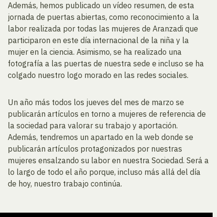
Además, hemos publicado un vídeo resumen, de esta
jornada de puertas abiertas, como reconocimiento a la
labor realizada por todas las mujeres de Aranzadi que
participaron en este día internacional de la niña y la
mujer en la ciencia. Asimismo, se ha realizado una
fotografía a las puertas de nuestra sede e incluso se ha
colgado nuestro logo morado en las redes sociales.
Un año más todos los jueves del mes de marzo se
publicarán artículos en torno a mujeres de referencia de
la sociedad para valorar su trabajo y aportación.
Además, tendremos un apartado en la web donde se
publicarán artículos protagonizados por nuestras
mujeres ensalzando su labor en nuestra Sociedad. Será a
lo largo de todo el año porque, incluso más allá del día
de hoy, nuestro trabajo continúa.