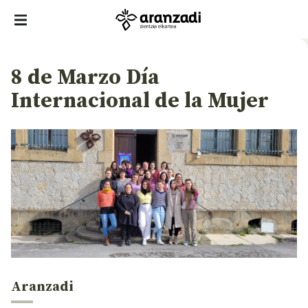
8 de Marzo Día
Internacional de la Mujer
Aranzadi