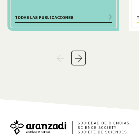
TODAS LAS PUBLICACIONES