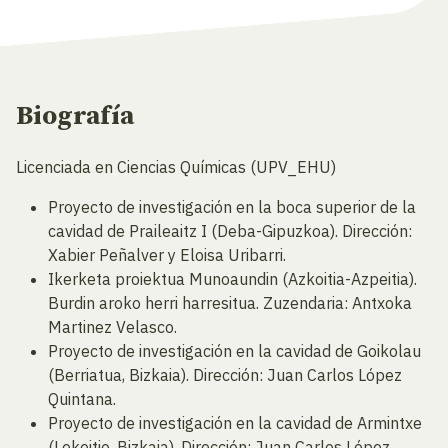
Biografía
Licenciada en Ciencias Químicas (UPV_EHU)
Proyecto de investigación en la boca superior de la
cavidad de Praileaitz I (Deba-Gipuzkoa). Dirección:
Xabier Peñalver y Eloisa Uribarri.
Ikerketa proiektua Munoaundin (Azkoitia-Azpeitia).
Burdin aroko herri harresitua. Zuzendaria: Antxoka
Martinez Velasco.
Proyecto de investigación en la cavidad de Goikolau
(Berriatua, Bizkaia). Dirección: Juan Carlos López
Quintana.
Proyecto de investigación en la cavidad de Armintxe
(Lekeitio, Bizkaia). Dirección: Juan Carlos López