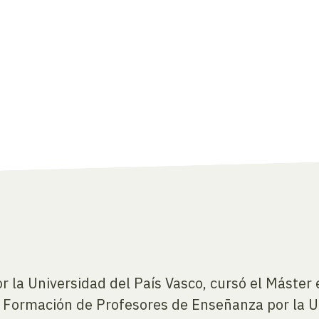
r la Universidad del País Vasco, cursó el Máster 
en Formación de Profesores de Enseñanza por la 