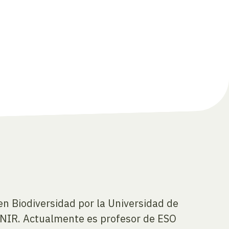
en Biodiversidad por la Universidad de
UNIR. Actualmente es profesor de ESO