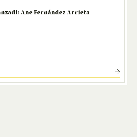
anzadi: Ane Fernández Arrieta