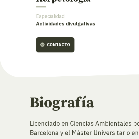
Especialidad
Actividades divulgativas
CONTACTO
Biografía
Licenciado en Ciencias Ambientales po
Barcelona y el Máster Universitario 