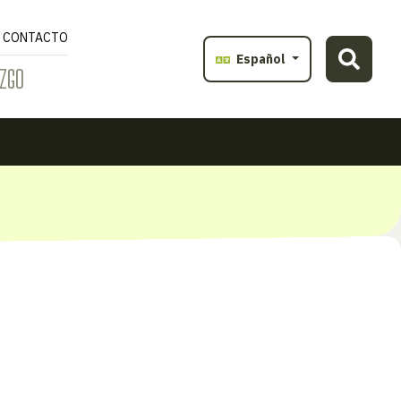
CONTACTO
Español
ZGO