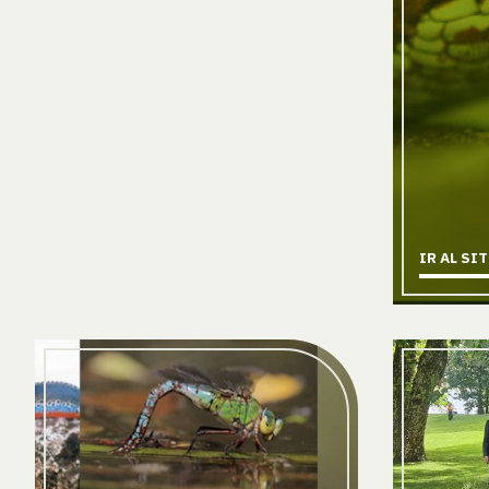
IR AL SI