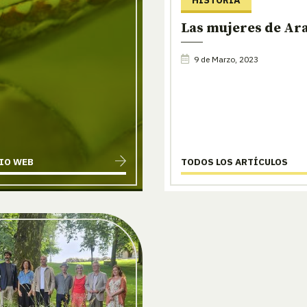
Las mujeres de Ar
9 de Marzo, 2023
TIO WEB
TODOS LOS ARTÍCULOS