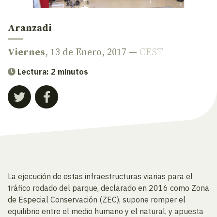
Aranzadi
Viernes
, 13 de Enero, 2017 —
CEST
Lectura: 2 minutos
La ejecución de estas infraestructuras viarias para el
tráfico rodado del parque, declarado en 2016 como Zona
de Especial Conservación (ZEC), supone romper el
equilibrio entre el medio humano y el natural, y apuesta