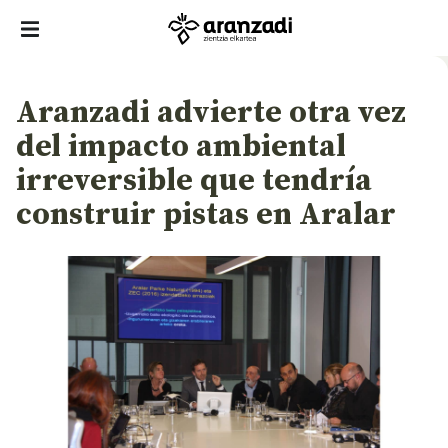
Aranzadi advierte otra vez
del impacto ambiental
irreversible que tendría
construir pistas en Aralar