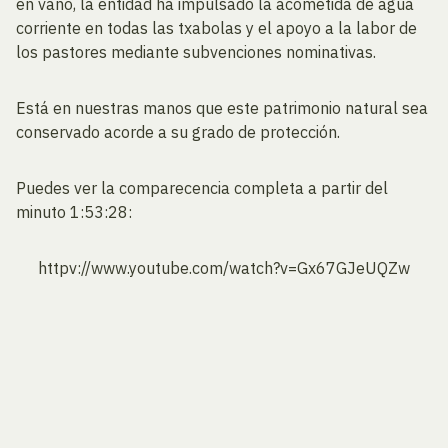
en vano, la entidad ha impulsado la acometida de agua
corriente en todas las txabolas y el apoyo a la labor de
los pastores mediante subvenciones nominativas.
Está en nuestras manos que este patrimonio natural sea
conservado acorde a su grado de protección.
Puedes ver la comparecencia completa a partir del
minuto 1:53:28:
httpv://www.youtube.com/watch?v=Gx67GJeUQZw