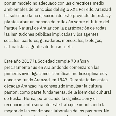
por un modelo no adecuado con las directrices medio
ambientales de principios del siglo XXI. Por ello, Aranzadi
ha solicitado la no ejecución de este proyecto de pistas y
plantea abrir un periodo de reflexión sobre el futuro del
Parque Natural de Aralar con la participación de todas
las instituciones públicas implicadas y los agentes
sociales: pastores, ganaderos, mendizales, biólogos,
naturalistas, agentes de turismo, etc.
Este año 2017 la Sociedad cumple 70 años y
precisamente fue en Aralar donde comenzaron las
primeras investigaciones científicas multidisciplinares y
donde se fundó Aranzadi en 1947. Durante todas estas
décadas Aranzadi ha conseguido impulsar la cultura
pastoril como parte fundamental de la identidad cultural
de Euskal Herria, potenciando la dignificación y el
reconocimiento social de este trabajo e impulsando la
mejora de las condiciones laborales de los pastores. No