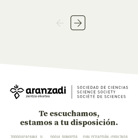
Te escuchamos,
estamos a tu disposición.