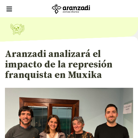
Aranzadi analizará el
impacto de la represión
franquista en Muxika