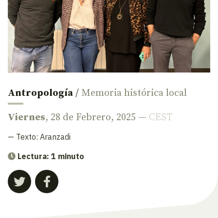
Antropología
/
Memoria histórica local
Viernes
, 28 de Febrero, 2025 —
CEST
— Texto:
Aranzadi
Lectura: 1 minuto