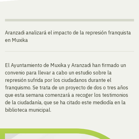
Aranzadi analizará el impacto de la represión franquista
en Muxika
El Ayuntamiento de Muxika y Aranzadi han firmado un
convenio para llevar a cabo un estudio sobre la
represión sufrida por los ciudadanos durante el
franquismo. Se trata de un proyecto de dos o tres años
que esta semana comenzará a recoger los testimonios
de la ciudadanía, que se ha citado este mediodía en la
biblioteca municipal.