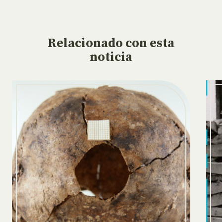
Relacionado
con esta
noticia