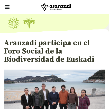
Aranzadi participa en el
Foro Social de la
Biodiversidad de Euskadi