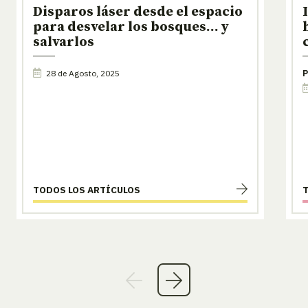
Disparos láser desde el espacio
para desvelar los bosques… y
salvarlos
28 de Agosto, 2025
P
TODOS LOS ARTÍCULOS