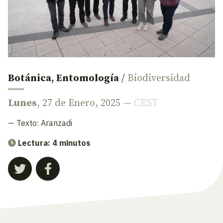
Botánica
,
Entomología
/
Biodiversidad
Lunes
, 27 de Enero, 2025 —
CEST
— Texto:
Aranzadi
Lectura: 4 minutos