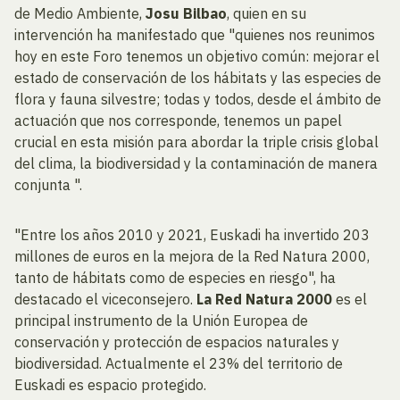
de Medio Ambiente,
Josu Bilbao
, quien en su
intervención ha manifestado que "quienes nos reunimos
hoy en este Foro tenemos un objetivo común: mejorar el
estado de conservación de los hábitats y las especies de
flora y fauna silvestre; todas y todos, desde el ámbito de
actuación que nos corresponde, tenemos un papel
crucial en esta misión para abordar la triple crisis global
del clima, la biodiversidad y la contaminación de manera
conjunta ".
"Entre los años 2010 y 2021, Euskadi ha invertido 203
millones de euros en la mejora de la Red Natura 2000,
tanto de hábitats como de especies en riesgo", ha
destacado el viceconsejero.
La Red Natura 2000
es el
principal instrumento de la Unión Europea de
conservación y protección de espacios naturales y
biodiversidad. Actualmente el 23% del territorio de
Euskadi es espacio protegido.