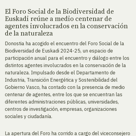
El Foro Social de la Biodiversidad de
Euskadi reúne a medio centenar de
agentes involucrados en la conservación
de la naturaleza
Donostia ha acogido el encuentro del Foro Social de la
Biodiversidad de Euskadi 2024-25, un espacio de
participación anual para el encuentro y diálogo entre los
distintos agentes involucrados en la conservación de la
naturaleza. Impulsado desde el Departamento de
Industria, Transición Energética y Sostenibilidad del
Gobierno Vasco, ha contado con la presencia de medio
centenar de agentes, entre los que se encuentran las
diferentes administraciones públicas, universidades,
centros de investigación, empresas, organizaciones
sociales y ciudadanía.
La apertura del Foro ha corrido a cargo del viceconsejero