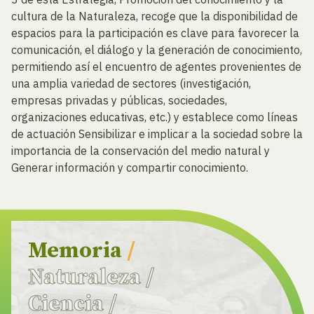
cultura de la Naturaleza, recoge que la disponibilidad de
espacios para la participación es clave para favorecer la
comunicación, el diálogo y la generación de conocimiento,
permitiendo así el encuentro de agentes provenientes de
una amplia variedad de sectores (investigación,
empresas privadas y públicas, sociedades,
organizaciones educativas, etc.) y establece como líneas
de actuación Sensibilizar e implicar a la sociedad sobre la
importancia de la conservación del medio natural y
Generar información y compartir conocimiento.
Memoria
/
Naturaleza
/
Ciencia
/