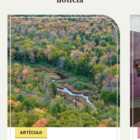
noticia
ARTÍCULO