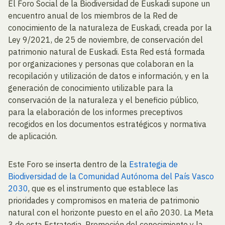
El Foro Social de la Biodiversidad de Euskadi supone un
encuentro anual de los miembros de la Red de
conocimiento de la naturaleza de Euskadi, creada por la
Ley 9/2021, de 25 de noviembre, de conservación del
patrimonio natural de Euskadi. Esta Red está formada
por organizaciones y personas que colaboran en la
recopilación y utilización de datos e información, y en la
generación de conocimiento utilizable para la
conservación de la naturaleza y el beneficio público,
para la elaboración de los informes preceptivos
recogidos en los documentos estratégicos y normativa
de aplicación.
Este Foro se inserta dentro de la
Estrategia de
Biodiversidad de la Comunidad Autónoma del País Vasco
2030
, que es el instrumento que establece las
prioridades y compromisos en materia de patrimonio
natural con el horizonte puesto en el año 2030. La Meta
3 de esta Estrategia, Promoción del conocimiento y la