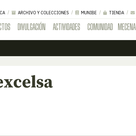
CA
ARCHIVO Y COLECCIONES
MUNIBE
TIENDA
CTOS
DIVULGACIÓN
ACTIVIDADES
COMUNIDAD
MECENA
excelsa