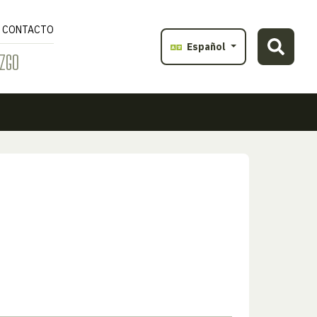
CONTACTO
Español
ZGO