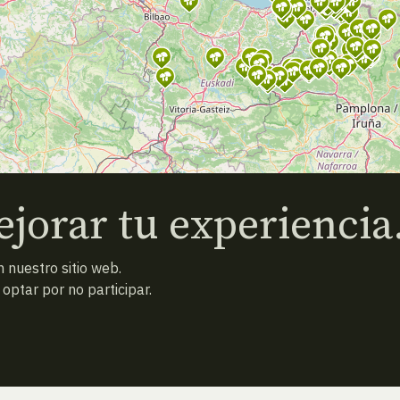
jorar tu experiencia
 nuestro sitio web.
ptar por no participar.