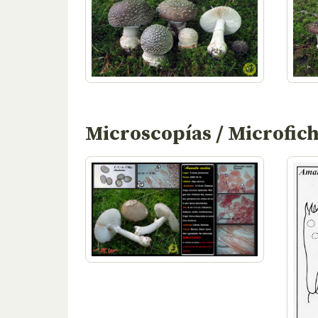
Microscopías / Microfic