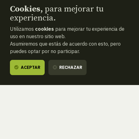
Cookies,
para mejorar tu
experiencia.
Utilizamos
cookies
para mejorar tu experiencia de
uso en nuestro sitio web.
Asumiremos que estás de acuerdo con esto, pero
puedes optar por no participar.
ACEPTAR
RECHAZAR