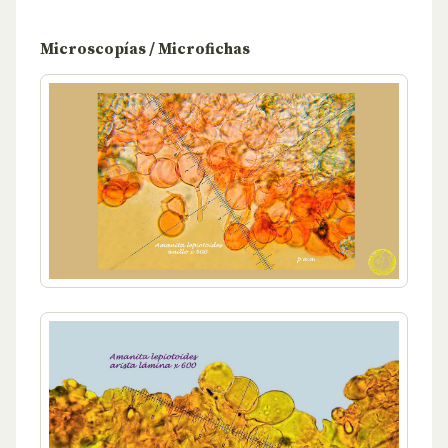
Microscopías / Microfichas