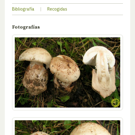
Bibliografía
|
Recogidas
Fotografías