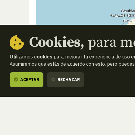
Cookies,
para me
Utilizamos
cookies
para mejorar tu experiencia de uso en
Asumiremos que estás de acuerdo con esto, pero puedes o
ACEPTAR
RECHAZAR