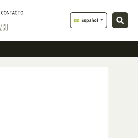
CONTACTO
Español
ZGO