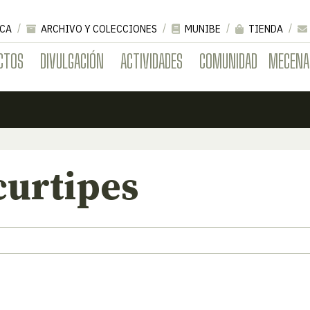
CA
ARCHIVO Y COLECCIONES
MUNIBE
TIENDA
CTOS
DIVULGACIÓN
ACTIVIDADES
COMUNIDAD
MECENA
curtipes