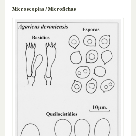
Microscopías / Microfichas