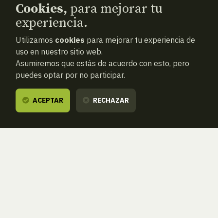
Cookies,
para mejorar tu
experiencia.
Utilizamos
cookies
para mejorar tu experiencia de
uso en nuestro sitio web.
Asumiremos que estás de acuerdo con esto, pero
puedes optar por no participar.
ACEPTAR
RECHAZAR