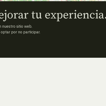
jorar tu experiencia
 nuestro sitio web.
ptar por no participar.