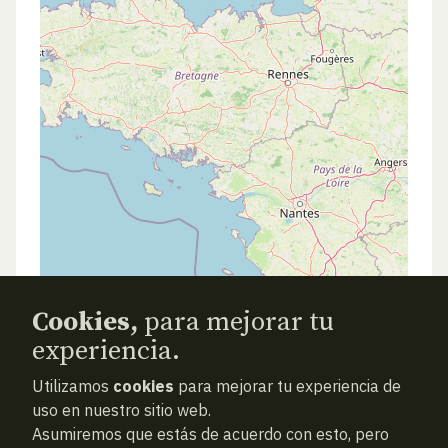
Cookies,
para mejorar tu
experiencia.
Utilizamos
cookies
para mejorar tu experiencia de
uso en nuestro sitio web.
Asumiremos que estás de acuerdo con esto, pero