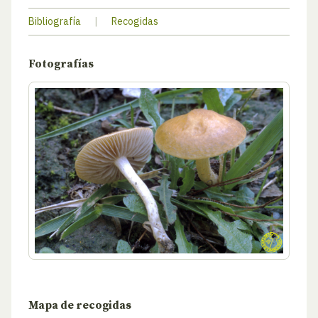
Bibliografía
|
Recogidas
Fotografías
Mapa de recogidas