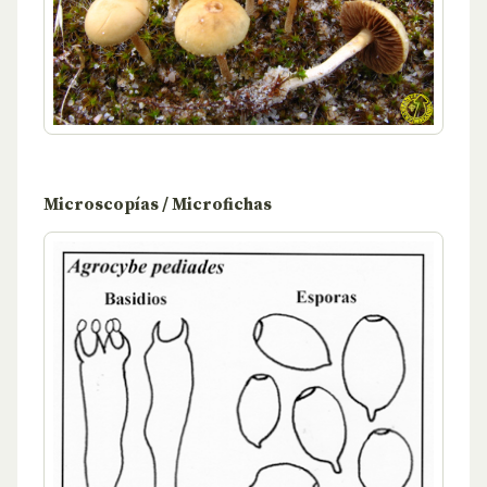
Microscopías / Microfichas