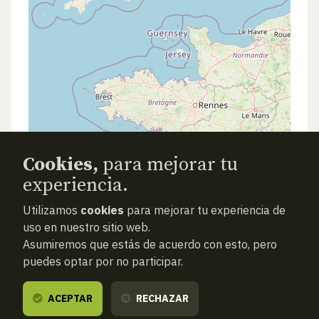
Cookies,
para mejorar tu
experiencia.
Utilizamos
cookies
para mejorar tu experiencia de
uso en nuestro sitio web.
Asumiremos que estás de acuerdo con esto, pero
puedes optar por no participar.
ACEPTAR
RECHAZAR