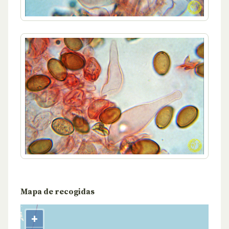
Mapa de recogidas
+