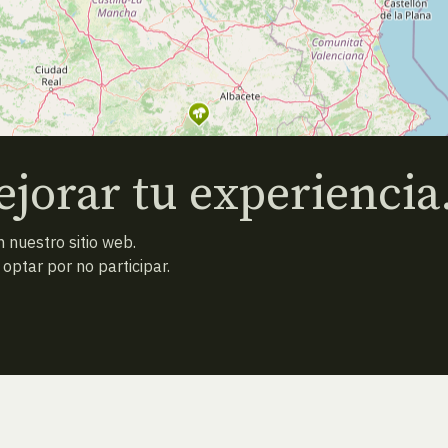
jorar tu experiencia
 nuestro sitio web.
ptar por no participar.