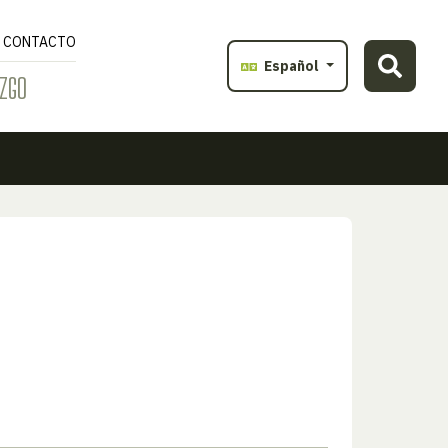
CONTACTO
Español
ZGO