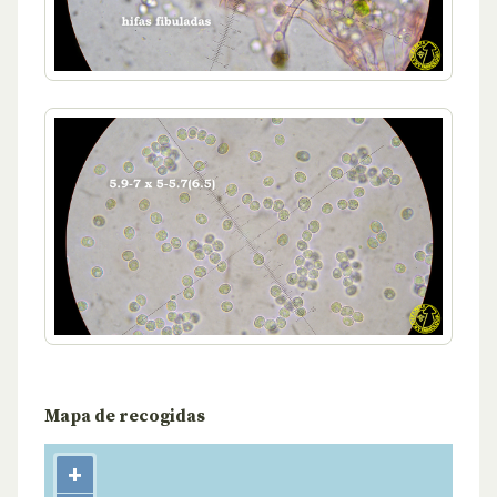
Mapa de recogidas
+