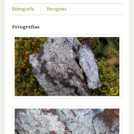
Bibliografía
|
Recogidas
Fotografías