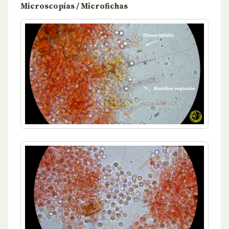
Microscopías / Microfichas