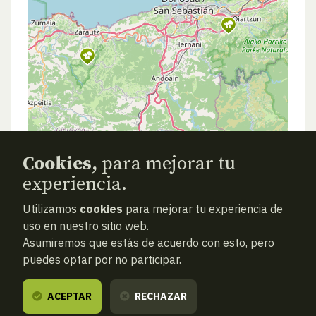
Cookies,
para mejorar tu
experiencia.
Utilizamos
cookies
para mejorar tu experiencia de
uso en nuestro sitio web.
Asumiremos que estás de acuerdo con esto, pero
puedes optar por no participar.
ACEPTAR
RECHAZAR