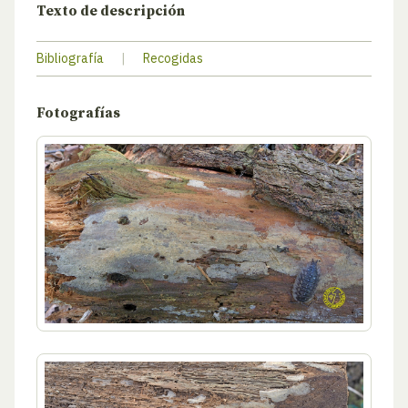
Texto de descripción
Bibliografía
|
Recogidas
Fotografías