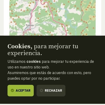
Cookies,
para mejorar tu
experiencia.
Utilizamos
cookies
para mejorar tu experiencia de
uso en nuestro sitio web.
Asumiremos que estás de acuerdo con esto, pero
puedes optar por no participar.
ACEPTAR
RECHAZAR