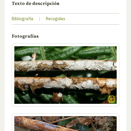
Texto de descripción
Bibliografía
|
Recogidas
Fotografías