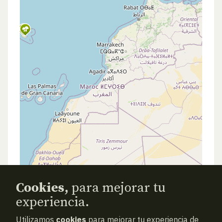
Cookies,
para mejorar tu
experiencia.
Utilizamos
cookies
para mejorar tu experiencia de