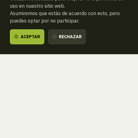
uso en nuestro sitio web.
Asumiremos que estás de acuerdo con esto, pero
puedes optar por no participar.
ACEPTAR
RECHAZAR
ANTERIOR
SIGUIENTE
ATRAS