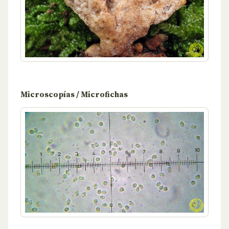
Microscopías / Microfichas