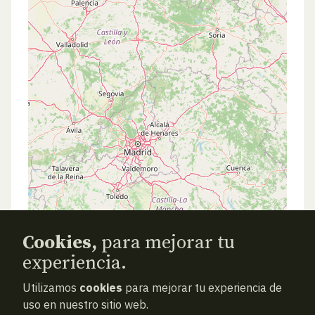
Cookies,
para mejorar tu
experiencia.
Utilizamos
cookies
para mejorar tu experiencia de
uso en nuestro sitio web.