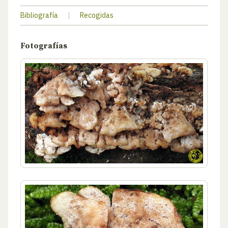
Bibliografía
|
Recogidas
Fotografías