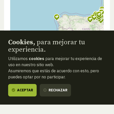
Cookies,
para mejorar tu
experiencia.
Utilizamos
cookies
para mejorar tu experiencia de
uso en nuestro sitio web.
Asumiremos que estás de acuerdo con esto, pero
puedes optar por no participar.
ACEPTAR
RECHAZAR