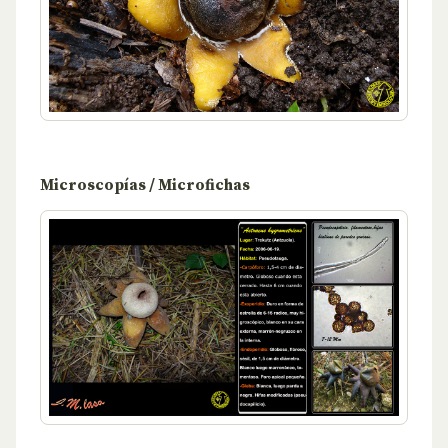
Microscopías / Microfichas