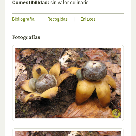
Comestibilidad:
sin valor culinario.
Bibliografía
|
Recogidas
|
Enlaces
Fotografías