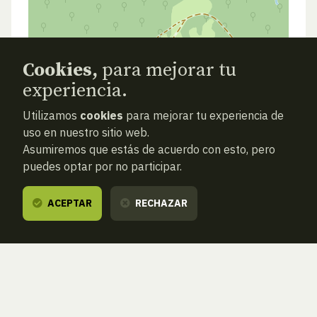
Cookies,
para mejorar tu
experiencia.
Utilizamos
cookies
para mejorar tu experiencia de
uso en nuestro sitio web.
Asumiremos que estás de acuerdo con esto, pero
puedes optar por no participar.
ACEPTAR
RECHAZAR