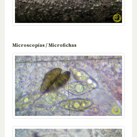
Microscopías / Microfichas