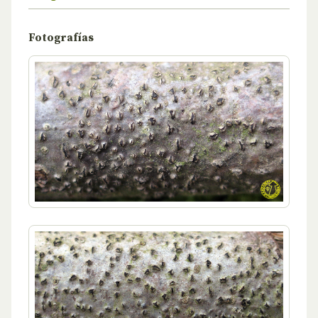
Fotografías