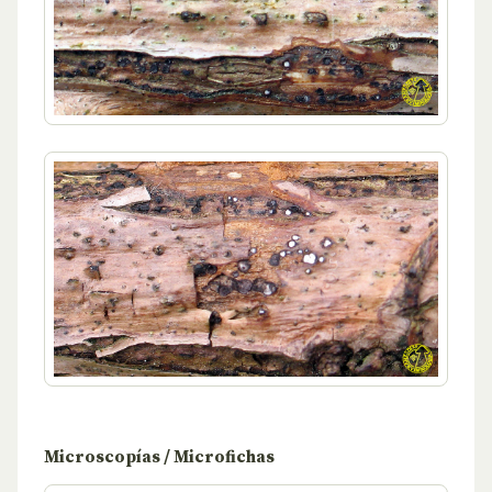
Microscopías / Microfichas