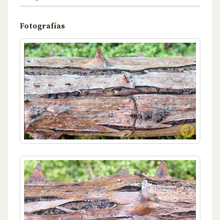
Fotografías