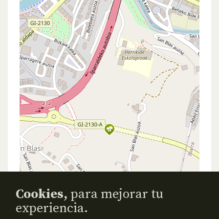
Cookies,
para mejorar tu
experiencia.