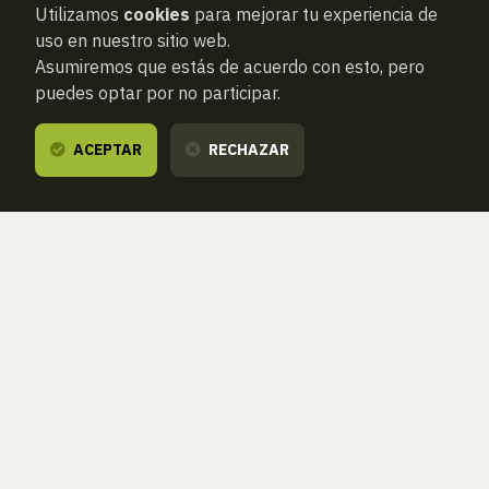
Utilizamos
cookies
para mejorar tu experiencia de
uso en nuestro sitio web.
Asumiremos que estás de acuerdo con esto, pero
puedes optar por no participar.
ACEPTAR
RECHAZAR