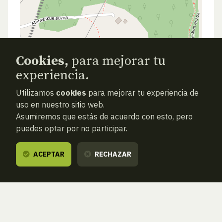
Cookies,
para mejorar tu
experiencia.
Utilizamos
cookies
para mejorar tu experiencia de
uso en nuestro sitio web.
Asumiremos que estás de acuerdo con esto, pero
puedes optar por no participar.
ACEPTAR
RECHAZAR