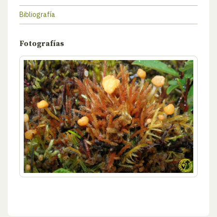
Bibliografía
Fotografías