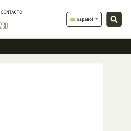
CONTACTO
Español
ZGO