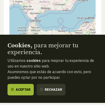
Cookies,
para mejorar tu
experiencia.
Utilizamos
cookies
para mejorar tu experiencia de
uso en nuestro sitio web.
Asumiremos que estás de acuerdo con esto, pero
puedes optar por no participar.
ACEPTAR
RECHAZAR