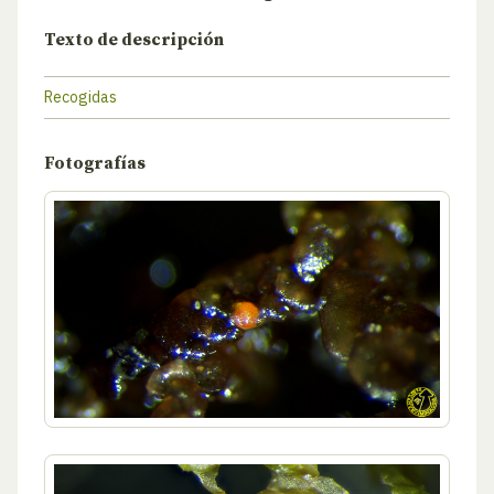
Texto de descripción
Recogidas
Fotografías