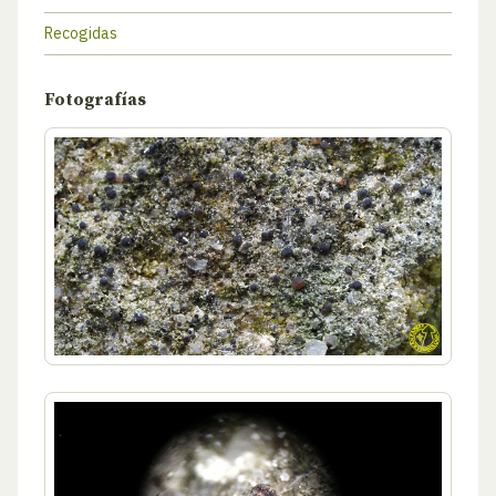
Recogidas
Fotografías