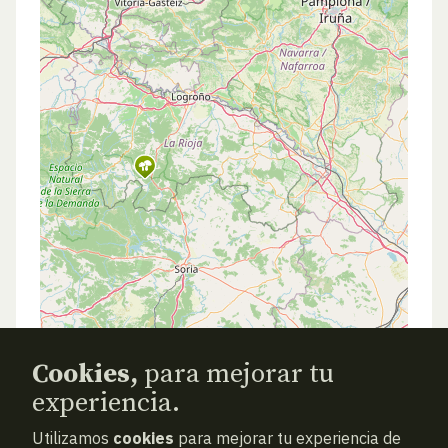
Cookies,
para mejorar tu
experiencia.
Utilizamos
cookies
para mejorar tu experiencia de