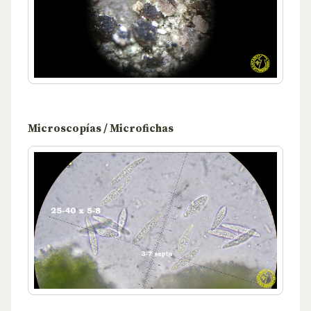
Microscopías / Microfichas