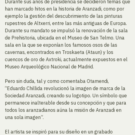
Durante sus años de presidencia se decidieron temas que
han marcado hitos en la historia de Aranzadi, como por
ejemplo la gestión del descubrimiento de las pinturas
rupestres de Altxerri, entre las más antiguas de Europa.
Durante su mandato se impulsó la renovación de la sala
de Prehistoria, ubicada en el Museo de San Telmo. Una
sala en la que se exponían los famosos osos de las
cavernas, encontrados en Troskaeta (Ataun) y los
cuencos de oro de Axtroki, actualmente expuestos en el
Museo Arqueológico Nacional de Madrid.
Pero sin duda, tal y como comentaba Otamendi,
“Eduardo Chillida revolucionó la imagen de marca de la
Sociedad Aranzadi, creando su logotipo. Un símbolo que
permanece inalterable desde su concepción y que para
todos los aranzadianos aúna la misión de Aranzadi en
una sola imagen”.
El artista se inspiró para su diseño en un grabado