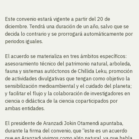
Este convenio estará vigente a partir del 20 de
diciembre. Tendrá una duración de un año, salvo que se
decida lo contrario y se prorrogará automáticamente por
periodos iguales.
El acuerdo se materializa en tres ámbitos específicos:
asesoramiento técnico del patrimonio natural, arboleda,
fauna y sistemas autóctonos de Chillida Leku, promoción
de actividades divulgativas que tengan como objetivo la
sensibilización medioambiental y el cuidado del planeta;
y facilitar el flujo y la colaboración de investigadores en
ciencia o didáctica de la ciencia coparticipados por
ambas entidades.
El presidente de Aranzadi Jokin Otamendi apuntaba,
durante la firma del convenio, que “este es un acuerdo
que en Aranzadi vivimos como algo natural, ya que habla