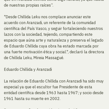
de nuestras propias raíces”.
"Desde Chillida Leku nos complace anunciar este
acuerdo con Aranzadi, un referente de la comunidad
científica del País Vasco, y seguir fortaleciendo nuestros
lazos con la sociedad, tejiendo, compartiendo este
espacio que aúna arte y naturaleza y preserva el legado
de Eduardo Chillida cuya obra ha estado marcada por
una fuerte motivación ética y social.", declaró la directora
de Chillida Leku, Mireia Massagué.
Eduardo Chillida y Aranzadi
La relación de Eduardo Chillida con Aranzadi ha sido muy
especial ya que el escultor fue Presidente de esta
entidad científica desde 1963 hasta 1967; y socio desde
1961 hasta su muerte en 2002.