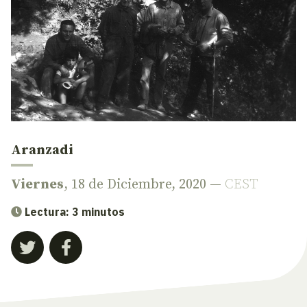
Aranzadi
Viernes
, 18 de Diciembre, 2020 —
CEST
Lectura: 3 minutos