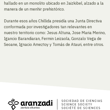
hallado en un monolito ubicado en Jaizkibel, alzado a la
manera de un menhir prehistórico.
Durante esos años Chillida presidía una Junta Directiva
conformada por investigadores tan relevantes en
nuestro territorio como: Jesus Altuna, Jose Maria Merino,
Igancio Barandiaran, Fermin Leizaola, Gonzalo Vega de
Seoane, Ignacio Ameztoy y Tomás de Atauri, entre otros.