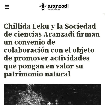
Chillida Leku y la Sociedad
de ciencias Aranzadi firman
un convenio de
colaboración con el objeto
de promover actividades
que pongan en valor su
patrimonio natural