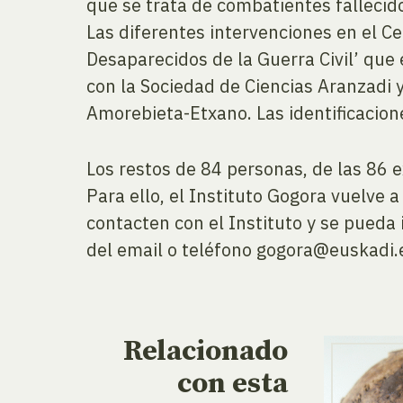
que se trata de combatientes fallecid
Las diferentes intervenciones en el 
Desaparecidos de la Guerra Civil’ que
con la Sociedad de Ciencias Aranzadi
Amorebieta-Etxano. Las identificacion
Los restos de 84 personas, de las 86
Para ello, el Instituto Gogora vuelve 
contacten con el Instituto y se pueda 
del email o teléfono gogora@euskadi
Relacionado
con esta