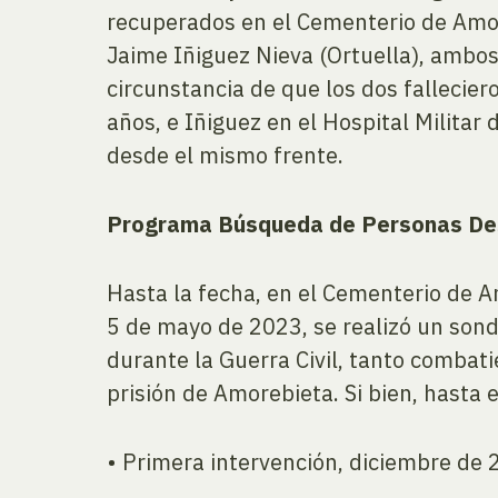
recuperados en el Cementerio de Amor
Jaime Iñiguez Nieva (Ortuella), ambos
circunstancia de que los dos fallecier
años, e Iñiguez en el Hospital Militar
desde el mismo frente.
Programa Búsqueda de Personas Desa
Hasta la fecha, en el Cementerio de 
5 de mayo de 2023, se realizó un sond
durante la Guerra Civil, tanto combati
prisión de Amorebieta. Si bien, hasta
• Primera intervención, diciembre de