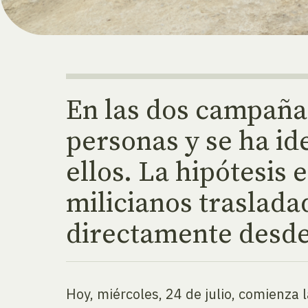
En las dos campaña
personas y se ha ide
ellos. La hipótesis 
milicianos traslada
directamente desde 
Hoy, miércoles, 24 de julio, comienza