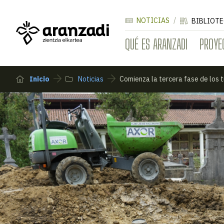
NOTICIAS
BIBLIOTE
QUÉ ES ARANZADI
PROYE
Inicio
Noticias
Comienza la tercera fase de los