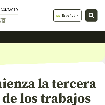
CONTACTO
Español
ZGO
ienza la tercera
 de los trabajos