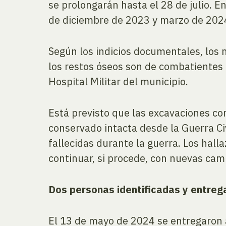
se prolongarán hasta el 28 de julio. E
de diciembre de 2023 y marzo de 2024
Según los indicios documentales, los 
los restos óseos son de combatientes f
Hospital Militar del municipio.
Está previsto que las excavaciones co
conservado intacta desde la Guerra Ci
fallecidas durante la guerra. Los hal
continuar, si procede, con nuevas ca
Dos personas identificadas y entreg
El 13 de mayo de 2024 se entregaron a 