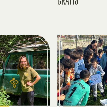
GRATIS