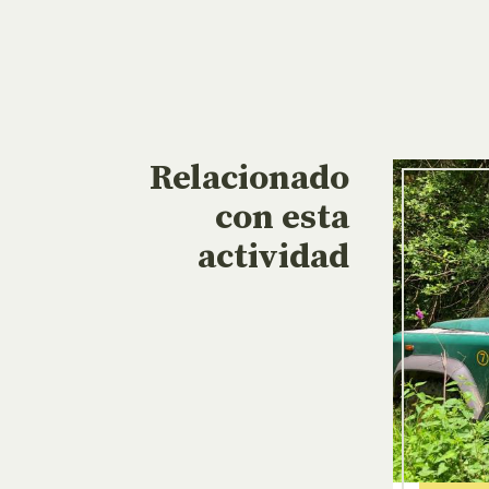
Relacionado
con esta
actividad