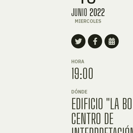
JUNIO
2022
MIERCOLES
HORA
19:00
DÓNDE
EDIFICIO "LA B
CENTRO DE