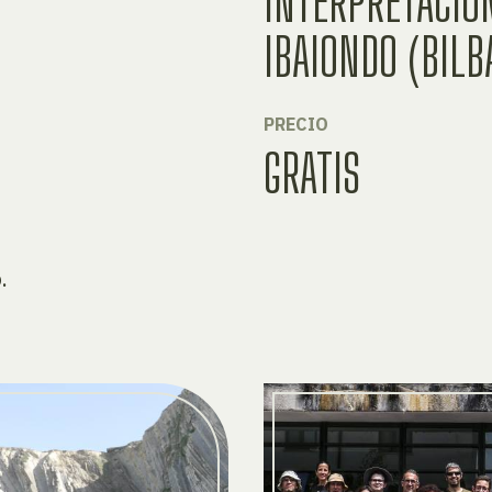
INTERPRETACIÓ
IBAIONDO (BILB
PRECIO
GRATIS
.