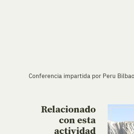
Conferencia impartida por Peru Bilbao
Relacionado
con esta
actividad