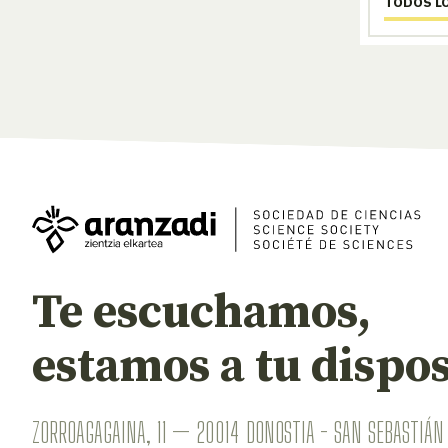
TODOS L
Te escuchamos,
estamos a tu dispos
ZORROAGAGAINA, 11 — 20014 DONOSTIA - SAN SEBASTIÁN 