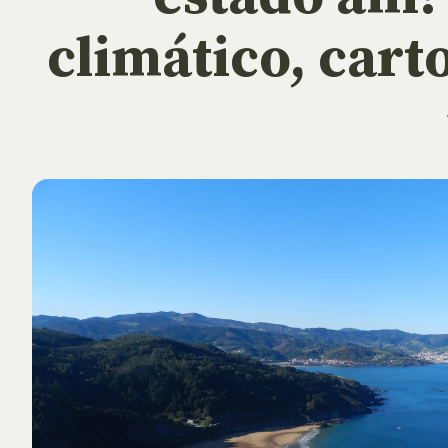
climático, cart