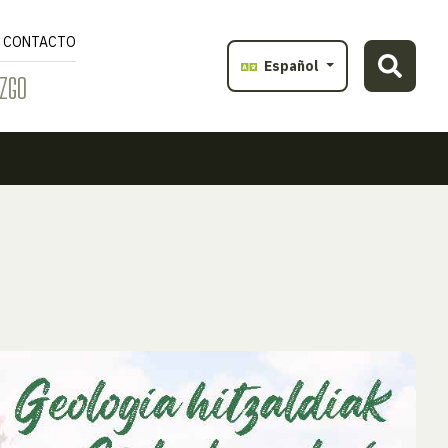
CONTACTO
Español
ZGO