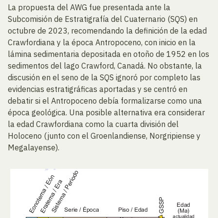
La propuesta del AWG fue presentada ante la
Subcomisión de Estratigrafía del Cuaternario (SQS) en
octubre de 2023, recomendando la definición de la edad
Crawfordiana y la época Antropoceno, con inicio en la
lámina sedimentaria depositada en otoño de 1952 en los
sedimentos del lago Crawford, Canadá. No obstante, la
discusión en el seno de la SQS ignoró por completo las
evidencias estratigráficas aportadas y se centró en
debatir si el Antropoceno debía formalizarse como una
época geológica. Una posible alternativa era considerar
la edad Crawfordiana como la cuarta división del
Holoceno (junto con el Groenlandiense, Norgripiense y
Megalayense).