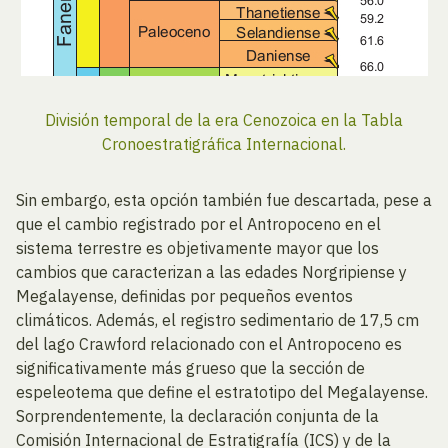
División temporal de la era Cenozoica en la Tabla
Cronoestratigráfica Internacional.
Sin embargo, esta opción también fue descartada, pese a
que el cambio registrado por el Antropoceno en el
sistema terrestre es objetivamente mayor que los
cambios que caracterizan a las edades Norgripiense y
Megalayense, definidas por pequeños eventos
climáticos. Además, el registro sedimentario de 17,5 cm
del lago Crawford relacionado con el Antropoceno es
significativamente más grueso que la sección de
espeleotema que define el estratotipo del Megalayense.
Sorprendentemente, la declaración conjunta de la
Comisión Internacional de Estratigrafía (ICS) y de la