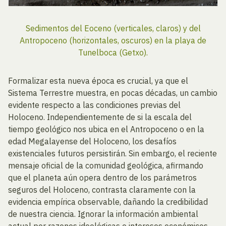
Sedimentos del Eoceno (verticales, claros) y del
Antropoceno (horizontales, oscuros) en la playa de
Tunelboca (Getxo).
Formalizar esta nueva época es crucial, ya que el
Sistema Terrestre muestra, en pocas décadas, un cambio
evidente respecto a las condiciones previas del
Holoceno. Independientemente de si la escala del
tiempo geológico nos ubica en el Antropoceno o en la
edad Megalayense del Holoceno, los desafíos
existenciales futuros persistirán. Sin embargo, el reciente
mensaje oficial de la comunidad geológica, afirmando
que el planeta aún opera dentro de los parámetros
seguros del Holoceno, contrasta claramente con la
evidencia empírica observable, dañando la credibilidad
de nuestra ciencia. Ignorar la información ambiental