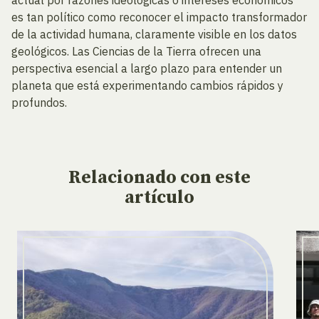
actual por razones ideológicas o intereses económicos
es tan político como reconocer el impacto transformador
de la actividad humana, claramente visible en los datos
geológicos. Las Ciencias de la Tierra ofrecen una
perspectiva esencial a largo plazo para entender un
planeta que está experimentando cambios rápidos y
profundos.
Relacionado
con este
artículo