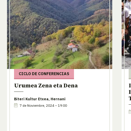
CICLO DE CONFERENCIAS
Urumea Zena eta Dena
Biteri Kultur Etxea, Hernani
7 de Noviembre, 2024 – 19:00