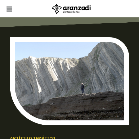
ARTÍCULO TEMÁTICO