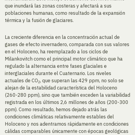
que inundará las zonas costeras y afectará a sus
poblaciones humanas, como resultado de la expansión
térmica y la fusión de glaciares.
La creciente diferencia en la concentración actual de
gases de efecto invernadero, comparada con sus valores
en el Holoceno, ha reemplazado a los ciclos de
Milankovitch como el principal motor climático que ha
regulado la alternancia entre fases glaciales e
interglaciales durante el Cuaternario. Los niveles
actuales de CO
, que superan las 429 ppm, no solo se
2
alejan de la estabilidad característica del Holoceno
(260-280 ppm), sino que también exceden la variabilidad
registrada en los últimos 2,6 millones de años (200-300
ppm). Como resultado, hemos dejado atrás las
condiciones climáticas relativamente estables del
Holoceno y nos adentramos rápidamente en condiciones
cálidas comparables únicamente con épocas geológicas