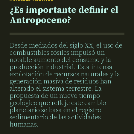
¿Es importante definir el
Antropoceno?
Desde mediados del siglo XX, el uso de
combustibles fósiles impulsó un
notable aumento del consumo y la
producción industrial. Esta intensa
explotación de recursos naturales y la
generación masiva de residuos han
alterado el sistema terrestre. La
propuesta de un nuevo tiempo
geológico que refleje este cambio
planetario se basa en el registro
sedimentario de las actividades
humanas.