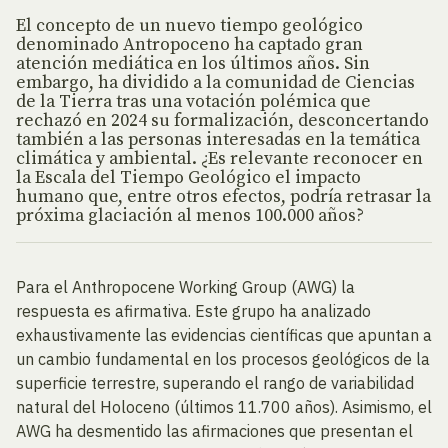
El concepto de un nuevo tiempo geológico
denominado Antropoceno ha captado gran
atención mediática en los últimos años. Sin
embargo, ha dividido a la comunidad de Ciencias
de la Tierra tras una votación polémica que
rechazó en 2024 su formalización, desconcertando
también a las personas interesadas en la temática
climática y ambiental. ¿Es relevante reconocer en
la Escala del Tiempo Geológico el impacto
humano que, entre otros efectos, podría retrasar la
próxima glaciación al menos 100.000 años?
Para el Anthropocene Working Group (AWG) la
respuesta es afirmativa. Este grupo ha analizado
exhaustivamente las evidencias científicas que apuntan a
un cambio fundamental en los procesos geológicos de la
superficie terrestre, superando el rango de variabilidad
natural del Holoceno (últimos 11.700 años). Asimismo, el
AWG ha desmentido las afirmaciones que presentan el