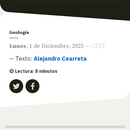
Geología
Lunes
, 1 de Diciembre, 2025 —
CEST
— Texto:
Alejandro Cearreta
Lectura: 8 minutos