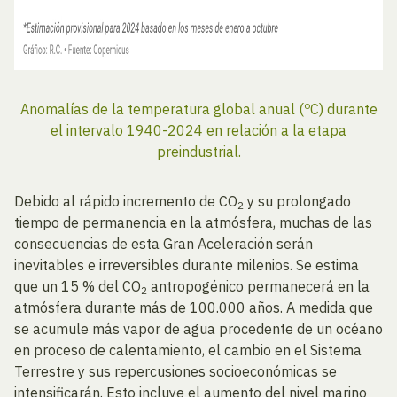
o
Anomalías de la temperatura global anual (
C) durante
el intervalo 1940-2024 en relación a la etapa
preindustrial.
Debido al rápido incremento de CO
y su prolongado
2
tiempo de permanencia en la atmósfera, muchas de las
consecuencias de esta Gran Aceleración serán
inevitables e irreversibles durante milenios. Se estima
que un 15 % del CO
antropogénico permanecerá en la
2
atmósfera durante más de 100.000 años. A medida que
se acumule más vapor de agua procedente de un océano
en proceso de calentamiento, el cambio en el Sistema
Terrestre y sus repercusiones socioeconómicas se
intensificarán. Esto incluye el aumento del nivel marino