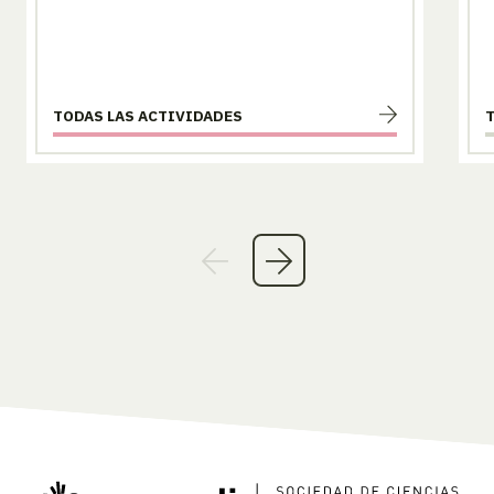
TODAS LAS ACTIVIDADES