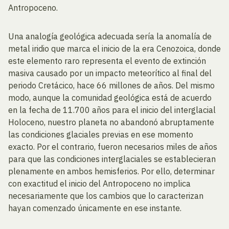
Antropoceno.
Una analogía geológica adecuada sería la anomalía de
metal iridio que marca el inicio de la era Cenozoica, donde
este elemento raro representa el evento de extinción
masiva causado por un impacto meteorítico al final del
periodo Cretácico, hace 66 millones de años. Del mismo
modo, aunque la comunidad geológica está de acuerdo
en la fecha de 11.700 años para el inicio del interglacial
Holoceno, nuestro planeta no abandonó abruptamente
las condiciones glaciales previas en ese momento
exacto. Por el contrario, fueron necesarios miles de años
para que las condiciones interglaciales se establecieran
plenamente en ambos hemisferios. Por ello, determinar
con exactitud el inicio del Antropoceno no implica
necesariamente que los cambios que lo caracterizan
hayan comenzado únicamente en ese instante.