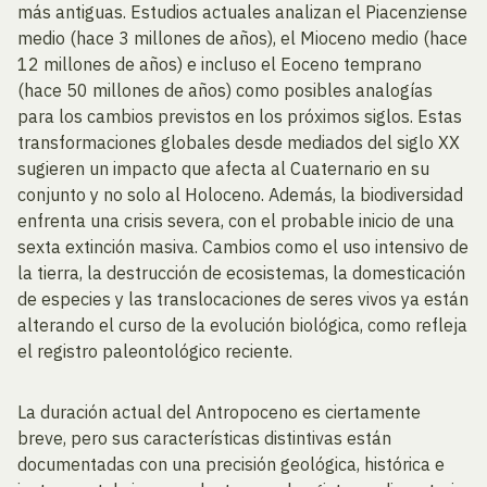
más antiguas. Estudios actuales analizan el Piacenziense
medio (hace 3 millones de años), el Mioceno medio (hace
12 millones de años) e incluso el Eoceno temprano
(hace 50 millones de años) como posibles analogías
para los cambios previstos en los próximos siglos. Estas
transformaciones globales desde mediados del siglo XX
sugieren un impacto que afecta al Cuaternario en su
conjunto y no solo al Holoceno. Además, la biodiversidad
enfrenta una crisis severa, con el probable inicio de una
sexta extinción masiva. Cambios como el uso intensivo de
la tierra, la destrucción de ecosistemas, la domesticación
de especies y las translocaciones de seres vivos ya están
alterando el curso de la evolución biológica, como refleja
el registro paleontológico reciente.
La duración actual del Antropoceno es ciertamente
breve, pero sus características distintivas están
documentadas con una precisión geológica, histórica e