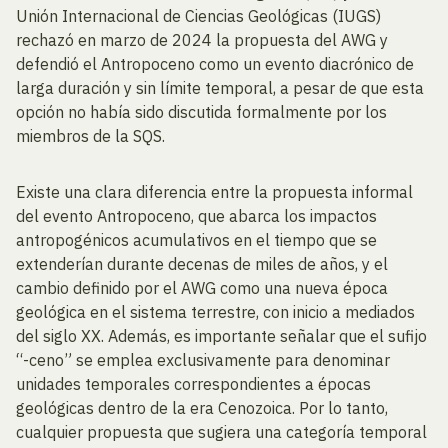
Unión Internacional de Ciencias Geológicas (IUGS)
rechazó en marzo de 2024 la propuesta del AWG y
defendió el Antropoceno como un evento diacrónico de
larga duración y sin límite temporal, a pesar de que esta
opción no había sido discutida formalmente por los
miembros de la SQS.
Existe una clara diferencia entre la propuesta informal
del evento Antropoceno, que abarca los impactos
antropogénicos acumulativos en el tiempo que se
extenderían durante decenas de miles de años, y el
cambio definido por el AWG como una nueva época
geológica en el sistema terrestre, con inicio a mediados
del siglo XX. Además, es importante señalar que el sufijo
“-ceno” se emplea exclusivamente para denominar
unidades temporales correspondientes a épocas
geológicas dentro de la era Cenozoica. Por lo tanto,
cualquier propuesta que sugiera una categoría temporal