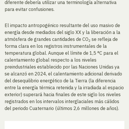
diferente debería utilizar una terminología alternativa
para evitar confusiones.
El impacto antropogénico resultante del uso masivo de
energía desde mediados del siglo XX y la liberación a la
atmósfera de grandes cantidades de CO
se refleja de
2
forma clara en los registros instrumentales de la
temperatura global. Aunque el límite de 1,5 °C para el
calentamiento global respecto a los niveles
preindustriales establecido por las Naciones Unidas ya
se alcanzó en 2024, el calentamiento adicional derivado
del desequilibrio energético de la Tierra (la diferencia
entre la energía térmica retenida y la irradiada al espacio
exterior) superará hacia finales de este siglo los niveles
registrados en los intervalos interglaciales más cálidos
del periodo Cuaternario (últimos 2,6 millones de años).