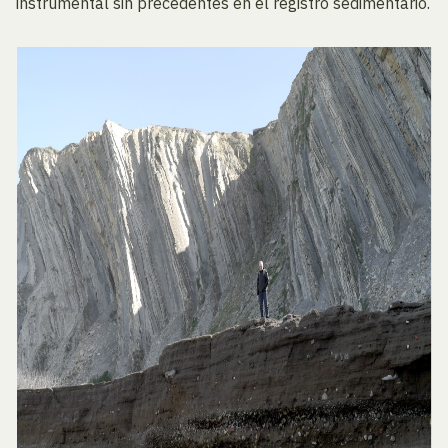
instrumental sin precedentes en el registro sedimentario.