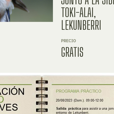
TOKI-ALAI,
LEKUNBERRI
PRECIO
GRATIS