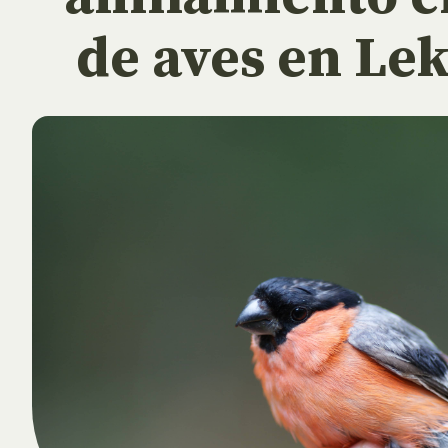
de aves en Le