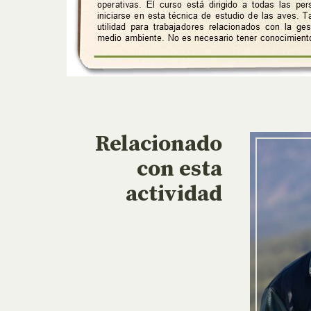
Relacionado
con esta
actividad