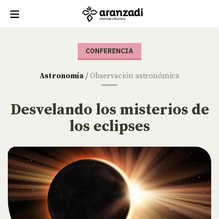
CONFERENCIA
Astronomía
/
Observación astronómica
Desvelando los misterios de
los eclipses