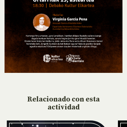
Relacionado
con esta
actividad