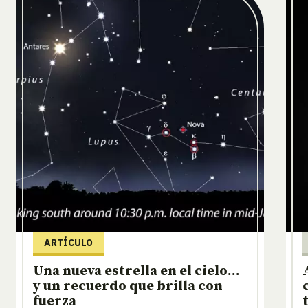
ARTÍCULO
Una nueva estrella en el cielo…
y un recuerdo que brilla con
fuerza