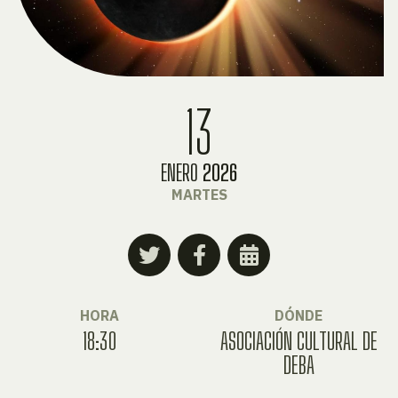
13
ENERO
2026
MARTES
HORA
DÓNDE
18:30
ASOCIACIÓN CULTURAL DE
DEBA