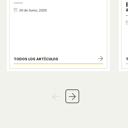
20 de Junio, 2025
TODOS LOS ARTÍCULOS