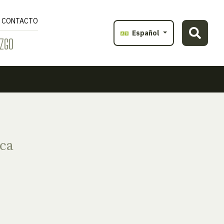
CONTACTO
Español
ZGO
ca