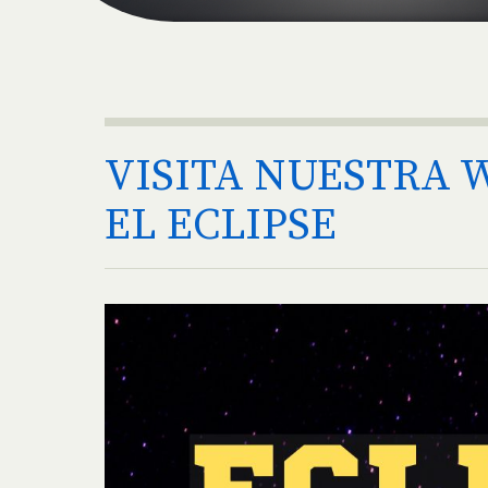
VISITA NUESTRA 
EL ECLIPSE