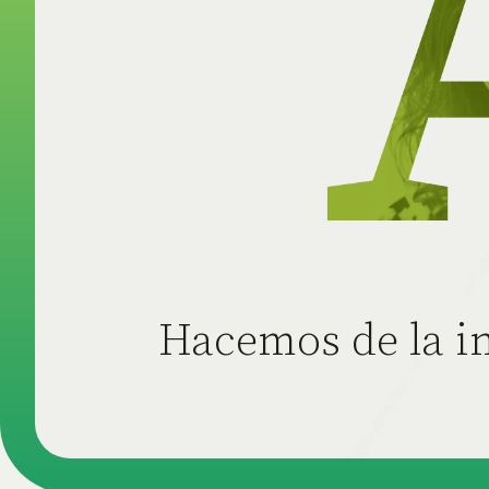
Hacemos de la in