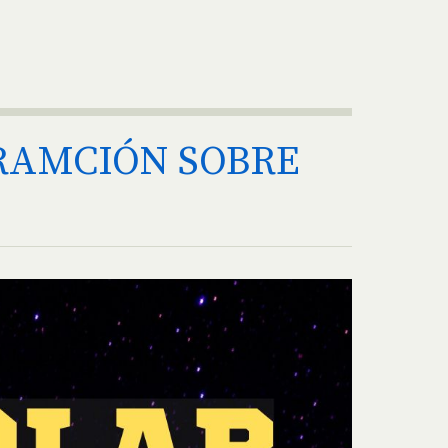
ORAMCIÓN SOBRE