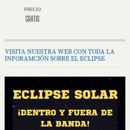
PRECIO
GRATIS
VISITA NUESTRA WEB CON TODA LA
INFORAMCIÓN SOBRE EL ECLIPSE