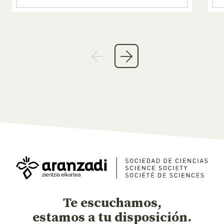
Te escuchamos,
estamos a tu disposición.