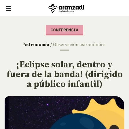
CONFERENCIA
Astronomía
/
Observación astronómica
¡Eclipse solar, dentro y
fuera de la banda! (dirigido
a público infantil)