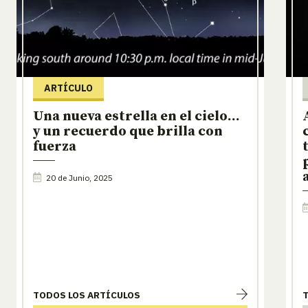
ARTÍCULO
Una nueva estrella en el cielo…
y un recuerdo que brilla con
fuerza
20 de Junio, 2025
TODOS LOS ARTÍCULOS