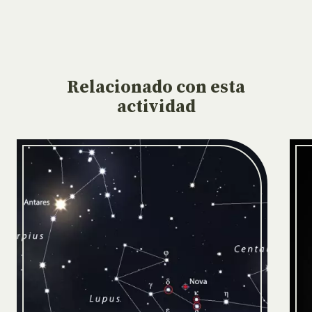
Relacionado
con esta
actividad