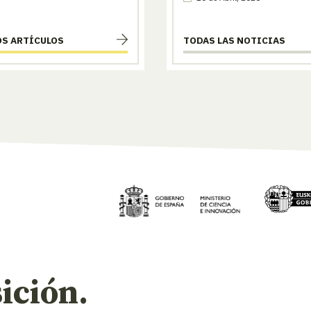
OS ARTÍCULOS
TODAS LAS NOTICIAS
ición.