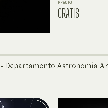
PRECIO
GRATIS
a - Departamento Astronomia A