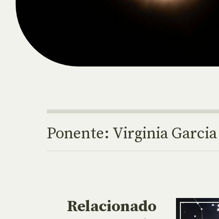
Ponente: Virginia Garci
Relacionado