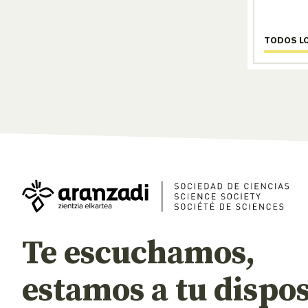
TODOS L
Te escuchamos,
estamos a tu dispos