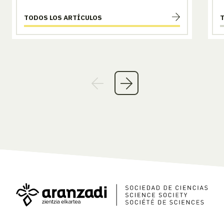
TODOS LOS ARTÍCULOS