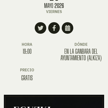
MAYO
2026
VIERNES
HORA
DÓNDE
19:00
EN LA GANBARA DEL
AYUNTAMIENTO (ALKIZA)
PRECIO
GRATIS