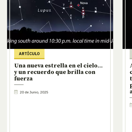
ARTÍCULO
Una nueva estrella en el cielo…
y un recuerdo que brilla con
fuerza
20 de Junio, 2025