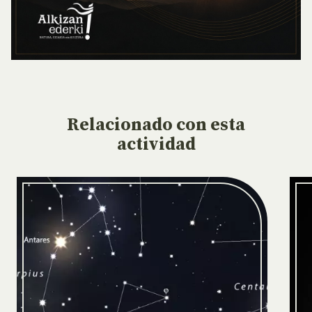
Relacionado
con esta
actividad