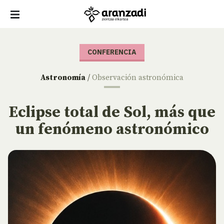
CONFERENCIA
Astronomía
/
Observación astronómica
Eclipse total de Sol, más que
un fenómeno astronómico