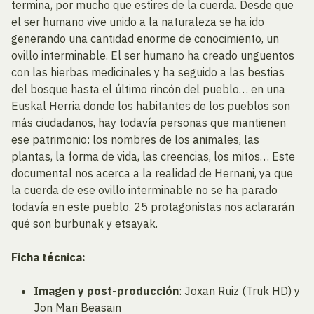
termina, por mucho que estires de la cuerda. Desde que
el ser humano vive unido a la naturaleza se ha ido
generando una cantidad enorme de conocimiento, un
ovillo interminable. El ser humano ha creado unguentos
con las hierbas medicinales y ha seguido a las bestias
del bosque hasta el último rincón del pueblo… en una
Euskal Herria donde los habitantes de los pueblos son
más ciudadanos, hay todavía personas que mantienen
ese patrimonio: los nombres de los animales, las
plantas, la forma de vida, las creencias, los mitos… Este
documental nos acerca a la realidad de Hernani, ya que
la cuerda de ese ovillo interminable no se ha parado
todavía en este pueblo. 25 protagonistas nos aclararán
qué son burbunak y etsayak.
Ficha técnica:
Imagen y post-producción
: Joxan Ruiz (Truk HD) y
Jon Mari Beasain