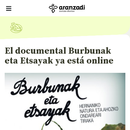
El documental Burbunak
eta Etsayak ya está online