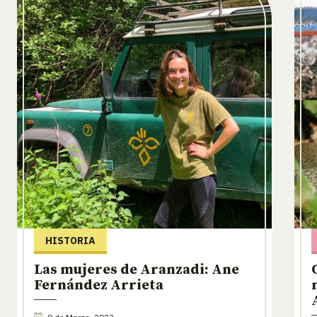
HISTORIA
Las mujeres de Aranzadi: Ane
Fernández Arrieta