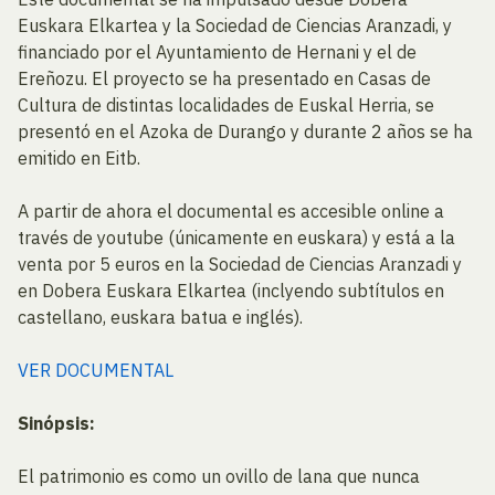
Euskara Elkartea y la Sociedad de Ciencias Aranzadi, y
financiado por el Ayuntamiento de Hernani y el de
Ereñozu. El proyecto se ha presentado en Casas de
Cultura de distintas localidades de Euskal Herria, se
presentó en el Azoka de Durango y durante 2 años se ha
emitido en Eitb.
A partir de ahora el documental es accesible online a
través de youtube (únicamente en euskara) y está a la
venta por 5 euros en la Sociedad de Ciencias Aranzadi y
en Dobera Euskara Elkartea (inclyendo subtítulos en
castellano, euskara batua e inglés).
VER DOCUMENTAL
Sinópsis:
El patrimonio es como un ovillo de lana que nunca