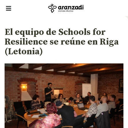
El equipo de Schools for
Resilience se reúne en Riga
(Letonia)