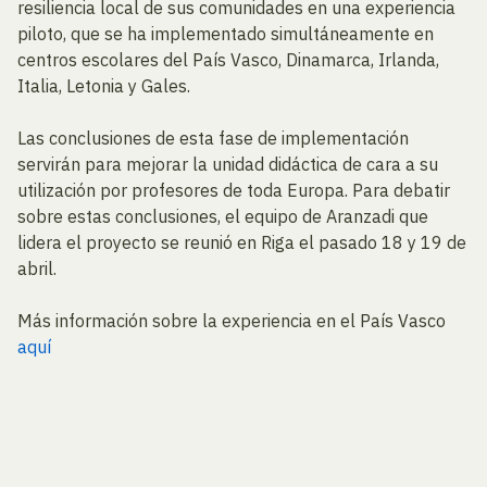
resiliencia local de sus comunidades en una experiencia
piloto, que se ha implementado simultáneamente en
centros escolares del País Vasco, Dinamarca, Irlanda,
Italia, Letonia y Gales.
Las conclusiones de esta fase de implementación
servirán para mejorar la unidad didáctica de cara a su
utilización por profesores de toda Europa. Para debatir
sobre estas conclusiones, el equipo de Aranzadi que
lidera el proyecto se reunió en Riga el pasado 18 y 19 de
abril.
Más información sobre la experiencia en el País Vasco
aquí