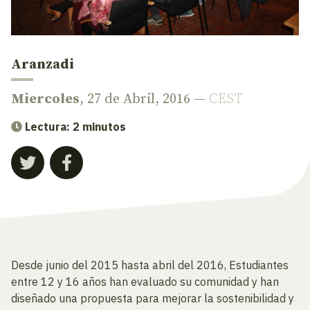
Aranzadi
Miercoles
, 27 de Abril, 2016 —
CEST
Lectura: 2 minutos
Desde junio del 2015 hasta abril del 2016, Estudiantes
entre 12 y 16 años han evaluado su comunidad y han
diseñado una propuesta para mejorar la sostenibilidad y