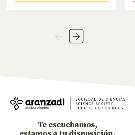
Te escuchamos,
estamos a tu disposición.