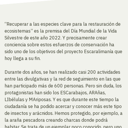
“Recuperar a las especies clave para la restauración de
ecosistemas” es la premisa del Día Mundial de la Vida
Silvestre de este año 2022. Y precisamente crear
conciencia sobre estos esfuerzos de conservación ha
sido uno de los objetivos del proyecto Escaralimanía que
hoy llega a su fin.
Durante dos años, se han realizado casi 200 actividades
entre las divulgativas y la red de seguimiento en las que
han participado más de 600 personas. Pero sin duda, los
protagonistas han sido los ESCarabajos, ARAñas,
LIbélulas y MAriposas. Y es que durante este tiempo la
ciudadanía se ha podido acercar y conocer más este tipo
de insectos y arácnidos. Hemos protegido, por ejemplo, a
la araña pescadora creando charcas donde podrá
habitar. Se trata de un ejemplar poco conocido, pero uno