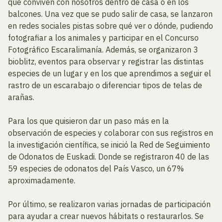
que conviven con nosotros dentro de casa o en los
balcones. Una vez que se pudo salir de casa, se lanzaron
en redes sociales pistas sobre qué ver o dónde, pudiendo
fotografiar a los animales y participar en el Concurso
Fotográfico Escaralimanía. Además, se organizaron 3
bioblitz, eventos para observar y registrar las distintas
especies de un lugar y en los que aprendimos a seguir el
rastro de un escarabajo o diferenciar tipos de telas de
arañas.
Para los que quisieron dar un paso más en la
observación de especies y colaborar con sus registros en
la investigación científica, se inició la Red de Seguimiento
de Odonatos de Euskadi. Donde se registraron 40 de las
59 especies de odonatos del País Vasco, un 67%
aproximadamente.
Por último, se realizaron varias jornadas de participación
para ayudar a crear nuevos hábitats o restaurarlos. Se