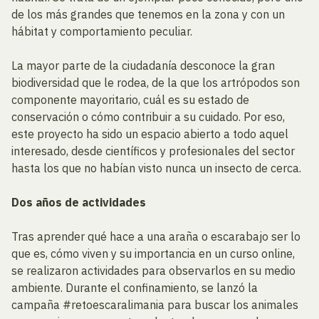
de los más grandes que tenemos en la zona y con un
hábitat y comportamiento peculiar.
La mayor parte de la ciudadanía desconoce la gran
biodiversidad que le rodea, de la que los artrópodos son
componente mayoritario, cuál es su estado de
conservación o cómo contribuir a su cuidado. Por eso,
este proyecto ha sido un espacio abierto a todo aquel
interesado, desde científicos y profesionales del sector
hasta los que no habían visto nunca un insecto de cerca.
Dos años de actividades
Tras aprender qué hace a una araña o escarabajo ser lo
que es, cómo viven y su importancia en un curso online,
se realizaron actividades para observarlos en su medio
ambiente. Durante el confinamiento, se lanzó la
campaña #retoescaralimania para buscar los animales