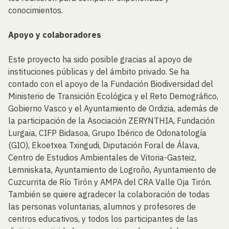
conocimientos.
Apoyo y colaboradores
Este proyecto ha sido posible gracias al apoyo de
instituciones públicas y del ámbito privado. Se ha
contado con el apoyo de la Fundación Biodiversidad del
Ministerio de Transición Ecológica y el Reto Demográfico,
Gobierno Vasco y el Ayuntamiento de Ordizia, además de
la participación de la Asociación ZERYNTHIA, Fundación
Lurgaia, CIFP Bidasoa, Grupo Ibérico de Odonatología
(GIO), Ekoetxea Txingudi, Diputación Foral de Álava,
Centro de Estudios Ambientales de Vitoria-Gasteiz,
Lemniskata, Ayuntamiento de Logroño, Ayuntamiento de
Cuzcurrita de Río Tirón y AMPA del CRA Valle Oja Tirón.
También se quiere agradecer la colaboración de todas
las personas voluntarias, alumnos y profesores de
centros educativos, y todos los participantes de las