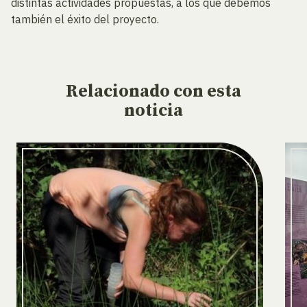
distintas actividades propuestas, a los que debemos
también el éxito del proyecto.
Relacionado
con esta
noticia