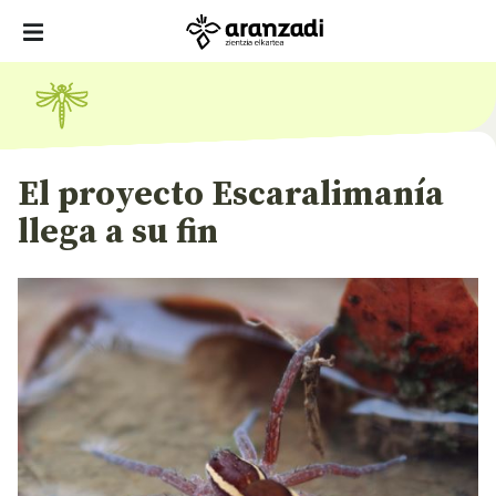
El proyecto Escaralimanía
llega a su fin