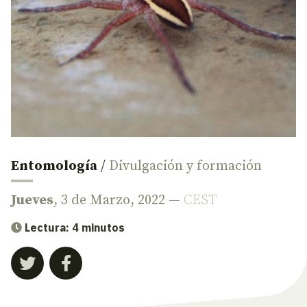
Entomología
/
Divulgación y formación
Jueves
, 3 de Marzo, 2022 —
CEST
Lectura: 4 minutos