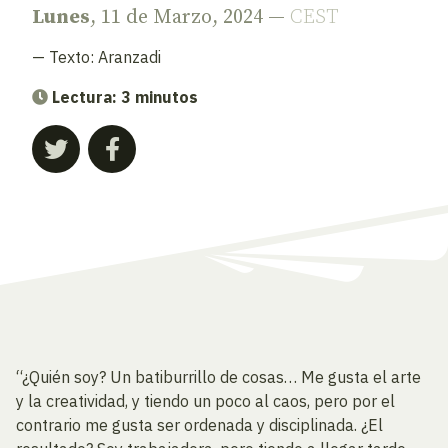
Lunes
, 11 de Marzo, 2024 —
CEST
— Texto:
Aranzadi
Lectura: 3 minutos
“¿Quién soy? Un batiburrillo de cosas… Me gusta el arte
y la creatividad, y tiendo un poco al caos, pero por el
contrario me gusta ser ordenada y disciplinada. ¿El