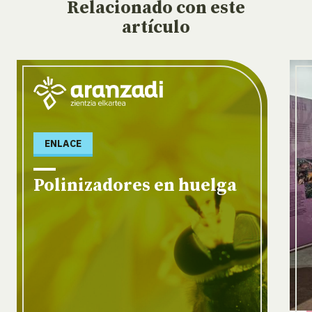
Relacionado
con este
artículo
ENLACE
Polinizadores en huelga