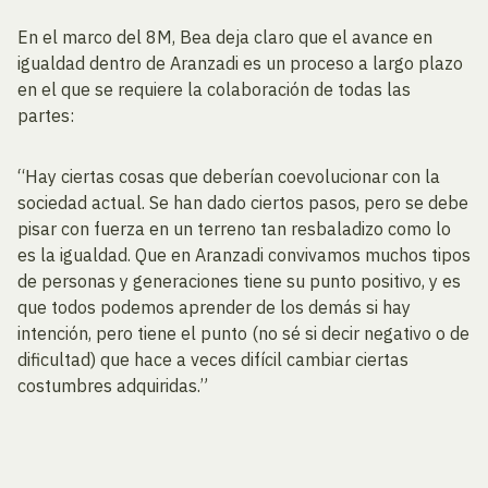
En el marco del 8M, Bea deja claro que el avance en
igualdad dentro de Aranzadi es un proceso a largo plazo
en el que se requiere la colaboración de todas las
partes:
“Hay ciertas cosas que deberían coevolucionar con la
sociedad actual. Se han dado ciertos pasos, pero se debe
pisar con fuerza en un terreno tan resbaladizo como lo
es la igualdad. Que en Aranzadi convivamos muchos tipos
de personas y generaciones tiene su punto positivo, y es
que todos podemos aprender de los demás si hay
intención, pero tiene el punto (no sé si decir negativo o de
dificultad) que hace a veces difícil cambiar ciertas
costumbres adquiridas.”