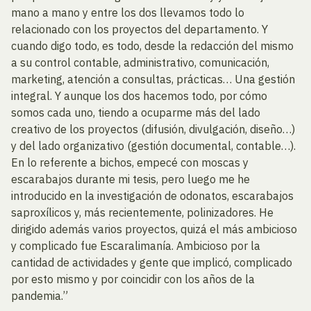
mano a mano y entre los dos llevamos todo lo
relacionado con los proyectos del departamento. Y
cuando digo todo, es todo, desde la redacción del mismo
a su control contable, administrativo, comunicación,
marketing, atención a consultas, prácticas… Una gestión
integral. Y aunque los dos hacemos todo, por cómo
somos cada uno, tiendo a ocuparme más del lado
creativo de los proyectos (difusión, divulgación, diseño…)
y del lado organizativo (gestión documental, contable…).
En lo referente a bichos, empecé con moscas y
escarabajos durante mi tesis, pero luego me he
introducido en la investigación de odonatos, escarabajos
saproxílicos y, más recientemente, polinizadores. He
dirigido además varios proyectos, quizá el más ambicioso
y complicado fue Escaralimanía. Ambicioso por la
cantidad de actividades y gente que implicó, complicado
por esto mismo y por coincidir con los años de la
pandemia.”