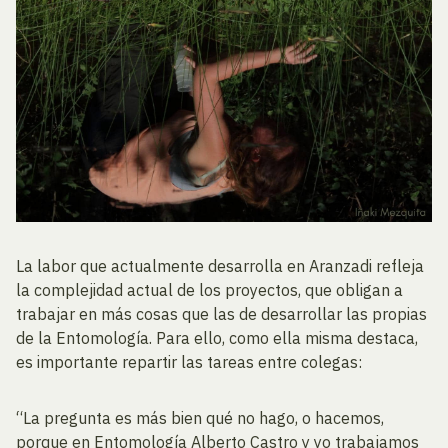
La labor que actualmente desarrolla en Aranzadi refleja
la complejidad actual de los proyectos, que obligan a
trabajar en más cosas que las de desarrollar las propias
de la Entomología. Para ello, como ella misma destaca,
es importante repartir las tareas entre colegas:
“La pregunta es más bien qué no hago, o hacemos,
porque en Entomología Alberto Castro y yo trabajamos