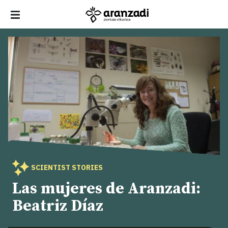
SCIENTIST STORIES
Las mujeres de Aranzadi:
Beatriz Díaz