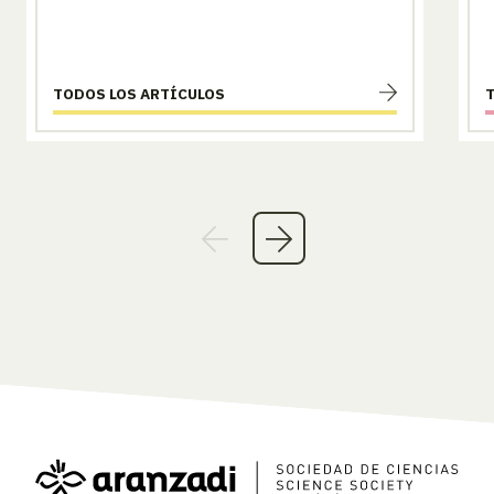
TODOS LOS ARTÍCULOS