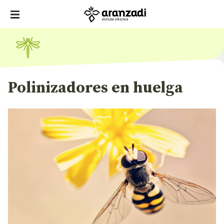
Polinizadores en huelga