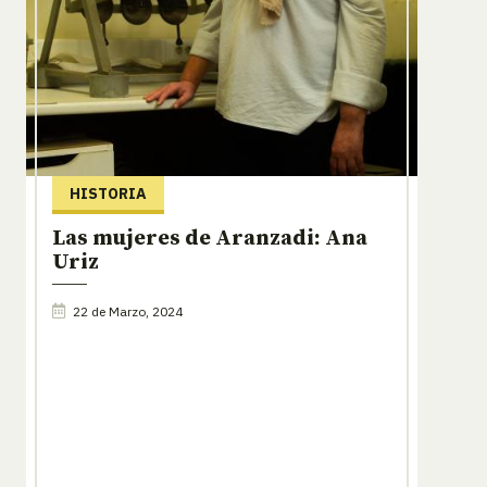
HISTORIA
Las mujeres de Aranzadi: Ana
Uriz
22 de Marzo, 2024