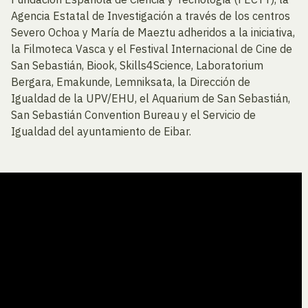
Agencia Estatal de Investigación a través de los centros
Severo Ochoa y María de Maeztu adheridos a la iniciativa,
la Filmoteca Vasca y el Festival Internacional de Cine de
San Sebastián, Biook, Skills4Science, Laboratorium
Bergara, Emakunde, Lemniksata, la Dirección de
Igualdad de la UPV/EHU, el Aquarium de San Sebastián,
San Sebastián Convention Bureau y el Servicio de
Igualdad del ayuntamiento de Eibar.