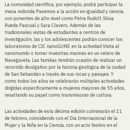
La comunidad científica, por ejemplo, podrá participar la
mesa redonda Pasemos a la acción en igualdad y ciencia,
con ponentes de alto nivel como Petra Rudolf, Silvia
Rueda Pascual y Sara Clavero. Además de las
tradicionales visitas de estudiantes a centros de
investigación, las y los adolescentes podrán conocer los
laboratorios de CIC nanoGUNE en la actividad Visita al
nanomundo o tomar muestras marinas en un velero de
Navegavela. Las familias tendrán ocasión de realizar un
recorrido divulgativo por la historia geológica de la ciudad
de San Sebastián a través de sus rocas y paisajes. Y
como todos los años se celebrarán múltiples actividades
dirigidas específicamente a mujeres mayores de 55 años,
resaltando su papel como transmisoras de cultura.
Las actividades de esta décima edición culminarán el 11
de febrero, coincidiendo con el Día Internacional de la
Mujer y la Niña en la Ciencia, con un acto festivo en el