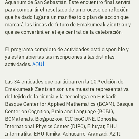
Aquarium de San Sebastián. Este encuentro final servirá
para compartir el resultado de un proceso de reflexión
que ha dado lugar a un manifiesto o plan de acción que
marcará las líneas de futuro de Emakumeak Zientzian y
que se convertirá en el eje central de la celebración.
El programa completo de actividades está disponible y
ya están abiertas las inscripciones a las distintas
actividades.
AQUÍ
Las 34 entidades que participan en la 10.ª edición de
Emakumeak Zientzian son una muestra representativa
del tejido de la ciencia y la tecnología en Euskadi:
Basque Center for Applied Mathematics (BCAM), Basque
Center on Cognition, Brain and Language (BCBL),
BCMaterials, Biogipuzkoa, CIC bioGUNE, Donostia
International Physics Center (DIPC), Elhuyar, EHU
Informatika, EHU Kimika, Achucarro, Aranzadi, AZTI,