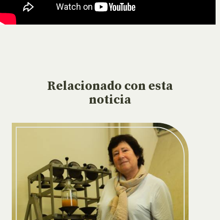
Relacionado
con esta
noticia