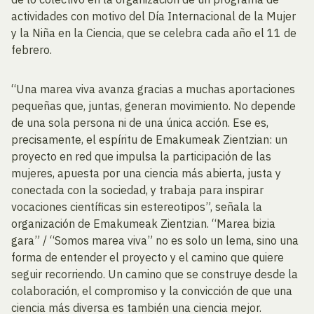
actividades con motivo del Día Internacional de la Mujer
y la Niña en la Ciencia, que se celebra cada año el 11 de
febrero.
“Una marea viva avanza gracias a muchas aportaciones
pequeñas que, juntas, generan movimiento. No depende
de una sola persona ni de una única acción. Ese es,
precisamente, el espíritu de Emakumeak Zientzian: un
proyecto en red que impulsa la participación de las
mujeres, apuesta por una ciencia más abierta, justa y
conectada con la sociedad, y trabaja para inspirar
vocaciones científicas sin estereotipos”, señala la
organización de Emakumeak Zientzian. “Marea bizia
gara” / “Somos marea viva” no es solo un lema, sino una
forma de entender el proyecto y el camino que quiere
seguir recorriendo. Un camino que se construye desde la
colaboración, el compromiso y la convicción de que una
ciencia más diversa es también una ciencia mejor.