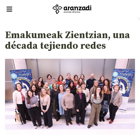
Emakumeak Zientzian, una
década tejiendo redes