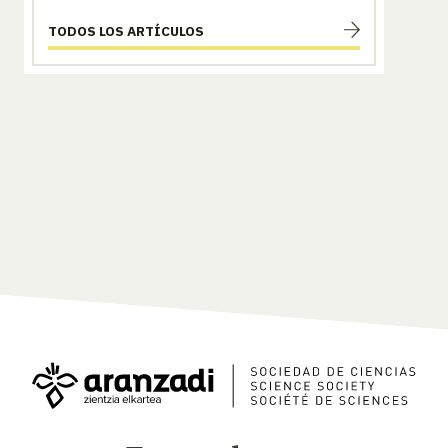
TODOS LOS ARTÍCULOS