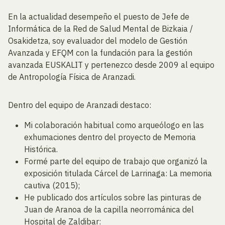
En la actualidad desempeño el puesto de Jefe de
Informática de la Red de Salud Mental de Bizkaia /
Osakidetza, soy evaluador del modelo de Gestión
Avanzada y EFQM con la fundación para la gestión
avanzada EUSKALIT y pertenezco desde 2009 al equipo
de Antropología Física de Aranzadi.
Dentro del equipo de Aranzadi destaco:
Mi colaboración habitual como arqueólogo en las
exhumaciones dentro del proyecto de Memoria
Histórica.
Formé parte del equipo de trabajo que organizó la
exposición titulada Cárcel de Larrinaga: La memoria
cautiva (2015);
He publicado dos artículos sobre las pinturas de
Juan de Aranoa de la capilla neorrománica del
Hospital de Zaldibar: