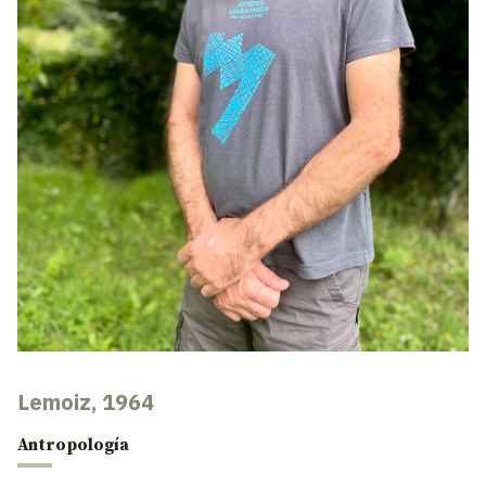
Lemoiz, 1964
Antropología