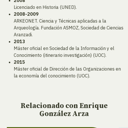
2008
Licenciado en Historia (UNED).
2008-2009
ARKEONET. Ciencia y Técnicas aplicadas a la
Arqueología. Fundación ASMOZ, Sociedad de Ciencias
Aranzadi.
2013
Máster oficial en Sociedad de la Información y el
Conocimiento (itinerario investigación) (UOC).
2015
Máster oficial de Dirección de las Organizaciones en
la economía del conocimiento (UOC).
Relacionado
con Enrique
González Arza