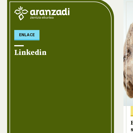
ENLACE
Linkedin