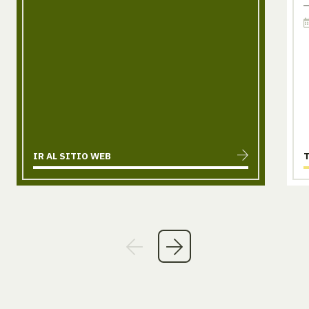
IR AL SITIO WEB