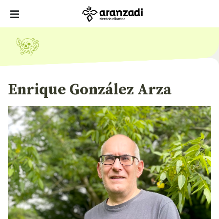
Enrique González Arza