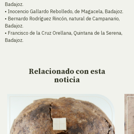
Badajoz.
• Inocencio Gallardo Rebolledo, de Magacela, Badajoz.
• Bernardo Rodríguez Rincón, natural de Campanario,
Badajoz.
• Francisco de la Cruz Orellana, Quintana de la Serena,
Badajoz.
Relacionado
con esta
noticia