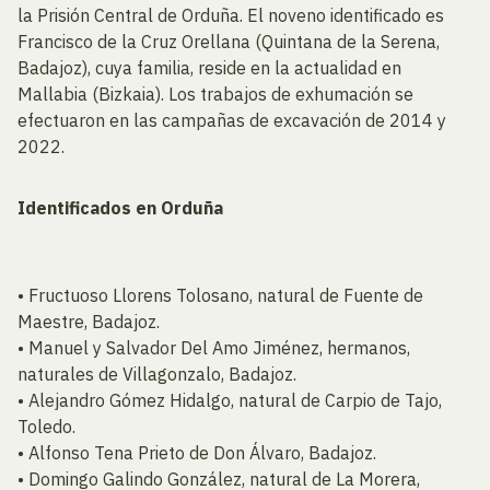
la Prisión Central de Orduña. El noveno identificado es
Francisco de la Cruz Orellana (Quintana de la Serena,
Badajoz), cuya familia, reside en la actualidad en
Mallabia (Bizkaia). Los trabajos de exhumación se
efectuaron en las campañas de excavación de 2014 y
2022.
Identificados en Orduña
• Fructuoso Llorens Tolosano, natural de Fuente de
Maestre, Badajoz.
• Manuel y Salvador Del Amo Jiménez, hermanos,
naturales de Villagonzalo, Badajoz.
• Alejandro Gómez Hidalgo, natural de Carpio de Tajo,
Toledo.
• Alfonso Tena Prieto de Don Álvaro, Badajoz.
• Domingo Galindo González, natural de La Morera,