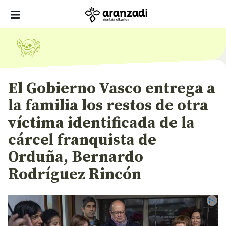
El Gobierno Vasco entrega a
la familia los restos de otra
víctima identificada de la
cárcel franquista de
Orduña, Bernardo
Rodríguez Rincón