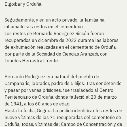
Elgoibar y Orduña.
Seguidamente, y en un acto privado, la familia ha
inhumado sus restos en el cementerio.
Los restos de Bernardo Rodríguez Rincón fueron
recuperados en diciembre de 2022 durante las labores
de exhumación realizadas en el cementerio de Orduña
por parte de la Sociedad de Ciencias Aranzadi, con
Lourdes Herrasti al frente.
Bernardo Rodriguez era natural del pueblo de
Campanario, labrador, padre de 5 hijos. Tras ser detenido
y pasar por varias prisiones, fue trasladado al Centro
Penitenciario de Orduña, donde falleció el 20 de marzo
de 1941, a los 60 años de edad.
Hasta la fecha, Gogora ha podido identificar los restos de
nueve víctimas de las 71 recuperadas del cementerio de
Orduña, todas, víctimas del Campo de Concentración y de