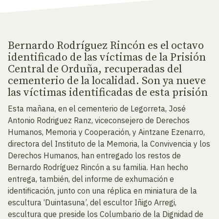
Bernardo Rodríguez Rincón es el octavo
identificado de las víctimas de la Prisión
Central de Orduña, recuperadas del
cementerio de la localidad. Son ya nueve
las víctimas identificadas de esta prisión
Esta mañana, en el cementerio de Legorreta, José
Antonio Rodriguez Ranz, viceconsejero de Derechos
Humanos, Memoria y Cooperación, y Aintzane Ezenarro,
directora del Instituto de la Memoria, la Convivencia y los
Derechos Humanos, han entregado los restos de
Bernardo Rodríguez Rincón a su familia. Han hecho
entrega, también, del informe de exhumación e
identificación, junto con una réplica en miniatura de la
escultura ‘Duintasuna’, del escultor Iñigo Arregi,
escultura que preside los Columbario de la Dignidad de