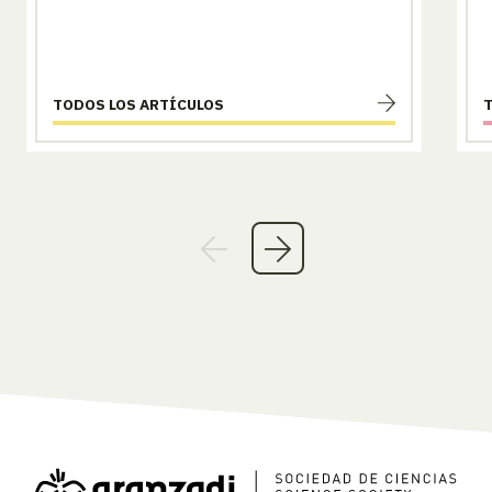
TODOS LOS ARTÍCULOS