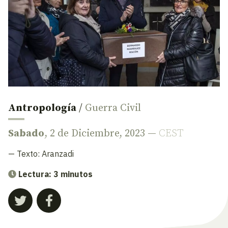
Antropología
/
Guerra Civil
Sabado
, 2 de Diciembre, 2023 —
CEST
— Texto:
Aranzadi
Lectura: 3 minutos