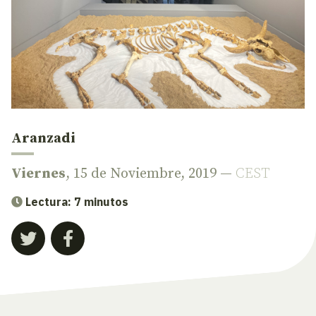
Aranzadi
Viernes
, 15 de Noviembre, 2019 —
CEST
Lectura: 7 minutos