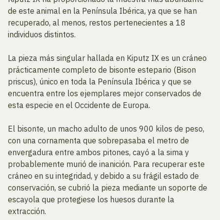
de este animal en la Península Ibérica, ya que se han
recuperado, al menos, restos pertenecientes a 18
individuos distintos.
La pieza más singular hallada en Kiputz IX es un cráneo
prácticamente completo de bisonte estepario (Bison
priscus), único en toda la Península Ibérica y que se
encuentra entre los ejemplares mejor conservados de
esta especie en el Occidente de Europa.
El bisonte, un macho adulto de unos 900 kilos de peso,
con una cornamenta que sobrepasaba el metro de
envergadura entre ambos pitones, cayó a la sima y
probablemente murió de inanición. Para recuperar este
cráneo en su integridad, y debido a su frágil estado de
conservación, se cubrió la pieza mediante un soporte de
escayola que protegiese los huesos durante la
extracción.