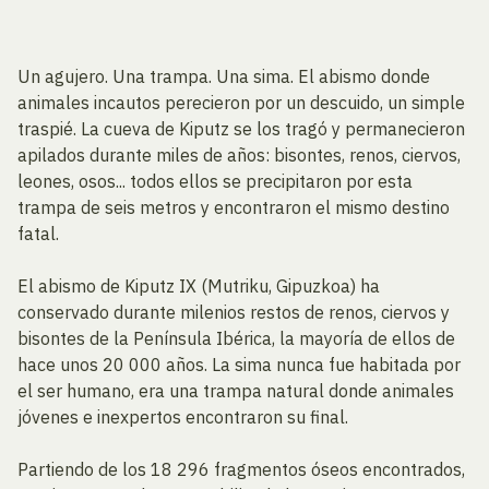
Un agujero. Una trampa. Una sima. El abismo donde
animales incautos perecieron por un descuido, un simple
traspié. La cueva de Kiputz se los tragó y permanecieron
apilados durante miles de años: bisontes, renos, ciervos,
leones, osos... todos ellos se precipitaron por esta
trampa de seis metros y encontraron el mismo destino
fatal.
El abismo de Kiputz IX (Mutriku, Gipuzkoa) ha
conservado durante milenios restos de renos, ciervos y
bisontes de la Península Ibérica, la mayoría de ellos de
hace unos 20 000 años. La sima nunca fue habitada por
el ser humano, era una trampa natural donde animales
jóvenes e inexpertos encontraron su final.
Partiendo de los 18 296 fragmentos óseos encontrados,