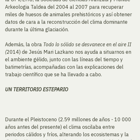
Arkeologia Taldea del 2004 al 2007 para recuperar
miles de huesos de animales prehistóricos y así obtener
datos de cara a la reconstrucción del clima dominante
durante la última glaciación.
Además, la obra
Todo lo sólido se desvanece en el aire II
(
2014) de Jesús Mari Lazkano nos ayuda a situarnos en
el ambiente gélido, junto con las líneas del tiempo y
batimetrías, acompañadas con las explicaciones del
trabajo científico que se ha llevado a cabo.
UN TERRITORIO ESTEPARIO
Durante el Pleistoceno (2.59 millones de años - 10 000
años antes del presente) el clima oscilaba entre
periodos cálidos y fríos, alterando los ecosistemas y la