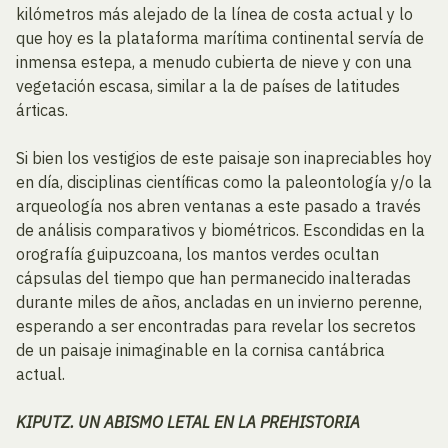
kilómetros más alejado de la línea de costa actual y lo
que hoy es la plataforma marítima continental servía de
inmensa estepa, a menudo cubierta de nieve y con una
vegetación escasa, similar a la de países de latitudes
árticas.
Si bien los vestigios de este paisaje son inapreciables hoy
en día, disciplinas científicas como la paleontología y/o la
arqueología nos abren ventanas a este pasado a través
de análisis comparativos y biométricos. Escondidas en la
orografía guipuzcoana, los mantos verdes ocultan
cápsulas del tiempo que han permanecido inalteradas
durante miles de años, ancladas en un invierno perenne,
esperando a ser encontradas para revelar los secretos
de un paisaje inimaginable en la cornisa cantábrica
actual.
KIPUTZ. UN ABISMO LETAL EN LA PREHISTORIA