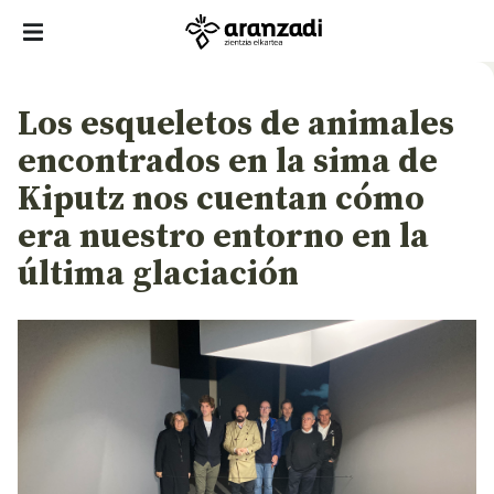
Los esqueletos de animales
encontrados en la sima de
Kiputz nos cuentan cómo
era nuestro entorno en la
última glaciación