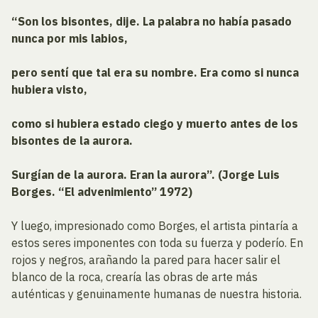
“Son los bisontes, dije. La palabra no había pasado
nunca por mis labios,
pero sentí que tal era su nombre. Era como si nunca
hubiera visto,
como si hubiera estado ciego y muerto antes de los
bisontes de la aurora.
Surgían de la aurora. Eran la aurora”. (Jorge Luis
Borges. “El advenimiento” 1972)
Y luego, impresionado como Borges, el artista pintaría a
estos seres imponentes con toda su fuerza y poderío. En
rojos y negros, arañando la pared para hacer salir el
blanco de la roca, crearía las obras de arte más
auténticas y genuinamente humanas de nuestra historia.